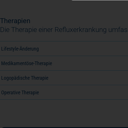
Therapien
Die Therapie einer Refluxerkrankung umfass
Lifestyle-Änderung
Medikamentöse-Therapie
Logopädische Therapie
Operative Therapie