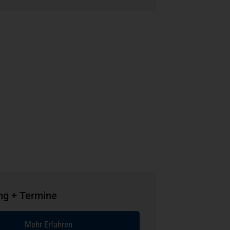
g + Termine
Mehr Erfahren