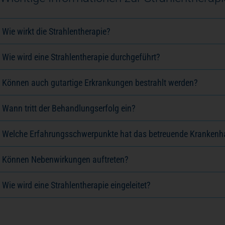
Wie wirkt die Strahlentherapie?
Wie wird eine Strahlentherapie durchgeführt?
Können auch gutartige Erkrankungen bestrahlt werden?
Wann tritt der Behandlungserfolg ein?
Welche Erfahrungsschwerpunkte hat das betreuende Kranken
Können Nebenwirkungen auftreten?
Wie wird eine Strahlentherapie eingeleitet?