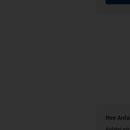
Ihre Anfa
Anfahrt mit