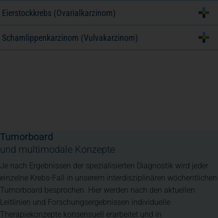
Eierstockkrebs (Ovarialkarzinom)
Schamlippenkarzinom (Vulvakarzinom)
Tumorboard
und multimodale Konzepte
Je nach Ergebnissen der spezialisierten Diagnostik wird jeder
einzelne Krebs-Fall in unserem interdisziplinären wöchentlichen
Tumorboard besprochen. Hier werden nach den aktuellen
Leitlinien und Forschungsergebnissen individuelle
Therapiekonzepte konsensuell erarbeitet und in