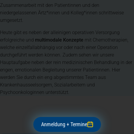
Zusammenarbeit mit den Patientinnen und den
niedergelassenen Ärtz*innen und Kolleg*innen schrittweise
umgesetzt.
Heute gibt es neben der alleinigen operativen Versorgung
erfolgreiche und
multimodale Konzepte
mit Chemotherapien,
welche einzelfallabhängig vor oder nach einer Operation
durchgeführt werden können. Zudem sehen wir unsere
Hauptaufgabe neben der rein medizinischen Behandlung in der
engen, emotionalen Begleitung unserer Patientinnen. Hier
werden Sie durch ein eng abgestimmtes Team aus
Krankenhausseelsorgern, Sozialarbeitern und
Psychoonkologinnen unterstützt.
Anmeldung + Termine