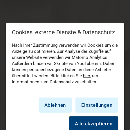
Cookies, externe Dienste & Datenschutz
Nach Ihrer Zustimmung verwenden wir Cookies um die
Anzeige zu optimieren. Zur Analyse der Zugriffe auf
unsere Website verwenden wir Matomo Analytics.
Außerdem binden wir Skripte von YouTube ein. Dabei
können personenbezogene Daten an diese Anbieter
übermittelt werden. Bitte klicken Sie
hier
, um
Informationen zum Datenschutz zu erhalten.
Ablehnen
Einstellungen
Alle akzeptieren