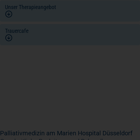
Unser Therapieangebot
Trauercafe
Palliativmedizin am Marien Hospital Düsseldorf