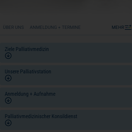
ÜBER UNS
ANMELDUNG + TERMINE
MEHR
Ziele Palliativmedizin
Unsere Palliativstation
Anmeldung + Aufnahme
Palliativmedizinischer Konsildienst