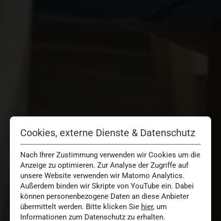
Cookies, externe Dienste & Datenschutz
Nach Ihrer Zustimmung verwenden wir Cookies um die
Anzeige zu optimieren. Zur Analyse der Zugriffe auf
unsere Website verwenden wir Matomo Analytics.
Außerdem binden wir Skripte von YouTube ein. Dabei
können personenbezogene Daten an diese Anbieter
übermittelt werden. Bitte klicken Sie
hier
, um
Informationen zum Datenschutz zu erhalten.