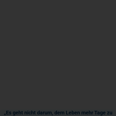
„Es geht nicht darum, dem Leben mehr Tage zu