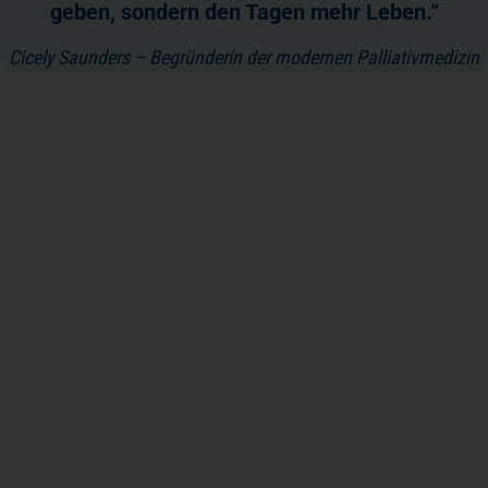
geben, sondern den Tagen mehr Leben.“
Cicely Saunders – Begründerin der modernen Palliativmedizin