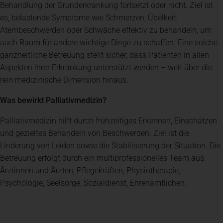
Behandlung der Grunderkrankung fortsetzt oder nicht. Ziel ist
es, belastende Symptome wie Schmerzen, Übelkeit,
Atembeschwerden oder Schwäche effektiv zu behandeln, um
auch Raum für andere wichtige Dinge zu schaffen. Eine solche
ganzheitliche Betreuung stellt sicher, dass Patienten in allen
Aspekten ihrer Erkrankung unterstützt werden – weit über die
rein medizinische Dimension hinaus.
Was bewirkt Palliativmedizin?
Palliativmedizin hilft durch frühzeitiges Erkennen, Einschätzen
und gezieltes Behandeln von Beschwerden. Ziel ist die
Linderung von Leiden sowie die Stabilisierung der Situation. Die
Betreuung erfolgt durch ein multiprofessionelles Team aus:
Ärztinnen und Ärzten, Pflegekräften, Physiotherapie,
Psychologie, Seelsorge, Sozialdienst, Ehrenamtlichen.