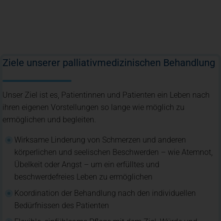
Ziele unserer palliativmedizinischen Behandlung
Unser Ziel ist es, Patientinnen und Patienten ein Leben nach
ihren eigenen Vorstellungen so lange wie möglich zu
ermöglichen und begleiten.
Wirksame Linderung von Schmerzen und anderen
körperlichen und seelischen Beschwerden – wie Atemnot,
Übelkeit oder Angst – um ein erfülltes und
beschwerdefreies Leben zu ermöglichen
Koordination der Behandlung nach den individuellen
Bedürfnissen des Patienten