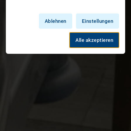
Ablehnen
Einstellungen
Alle akzeptieren