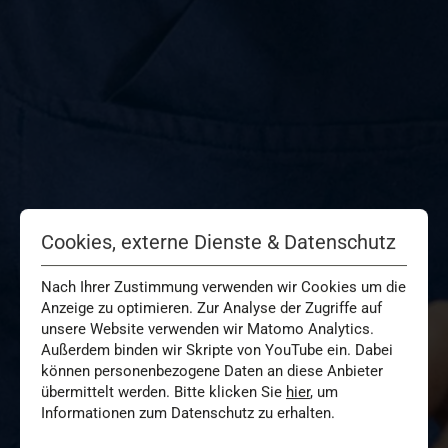
Cookies, externe Dienste & Datenschutz
Nach Ihrer Zustimmung verwenden wir Cookies um die
Anzeige zu optimieren. Zur Analyse der Zugriffe auf
unsere Website verwenden wir Matomo Analytics.
Außerdem binden wir Skripte von YouTube ein. Dabei
können personenbezogene Daten an diese Anbieter
übermittelt werden. Bitte klicken Sie
hier
, um
Informationen zum Datenschutz zu erhalten.