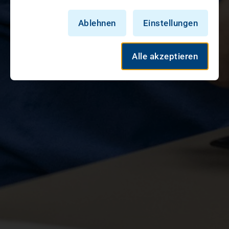
Ablehnen
Einstellungen
Alle akzeptieren