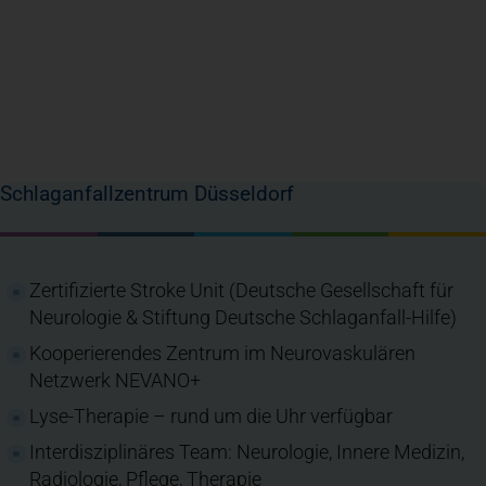
Schlaganfallzentrum Düsseldorf
Zertifizierte Stroke Unit (Deutsche Gesellschaft für
Neurologie & Stiftung Deutsche Schlaganfall-Hilfe)
Kooperierendes Zentrum im Neurovaskulären
Netzwerk NEVANO+
Lyse-Therapie – rund um die Uhr verfügbar
Interdisziplinäres Team: Neurologie, Innere Medizin,
Radiologie, Pflege, Therapie