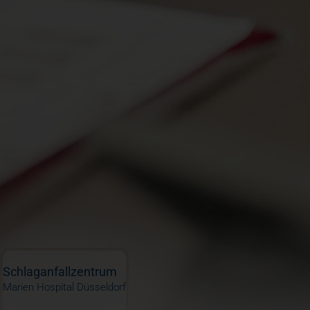
Schlaganfallzentrum
Marien Hospital Düsseldorf