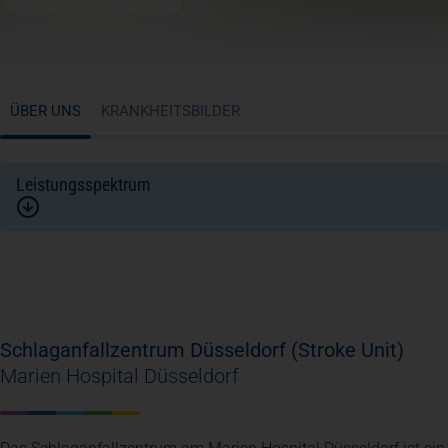
ÜBER UNS
KRANKHEITSBILDER
Leistungsspektrum
Schlaganfallzentrum Düsseldorf (Stroke Unit)
Marien Hospital Düsseldorf