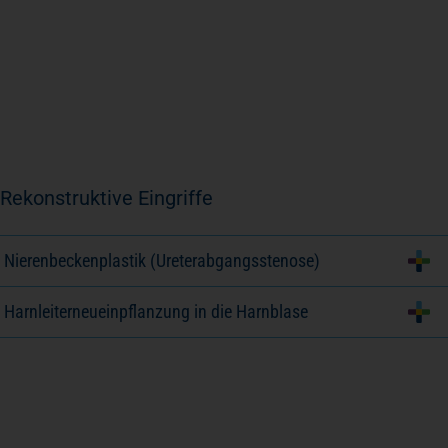
Rekonstruktive Eingriffe
Nierenbeckenplastik (Ureterabgangsstenose)
Harnleiterneueinpflanzung in die Harnblase