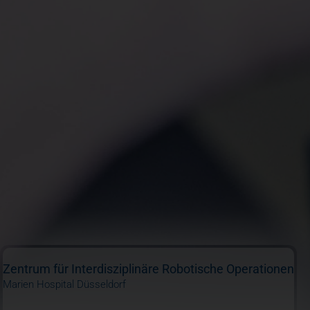
Zentrum für Interdisziplinäre Robotische Operationen
Marien Hospital Düsseldorf