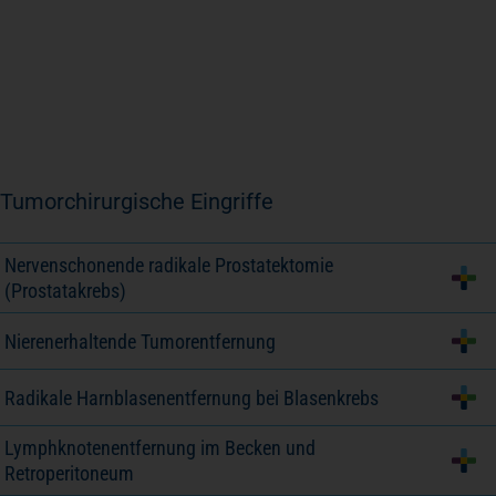
Tumorchirurgische Eingriffe
Nervenschonende radikale Prostatektomie
(Prostatakrebs)
Nierenerhaltende Tumorentfernung
Radikale Harnblasenentfernung bei Blasenkrebs
Lymphknotenentfernung im Becken und
Retroperitoneum