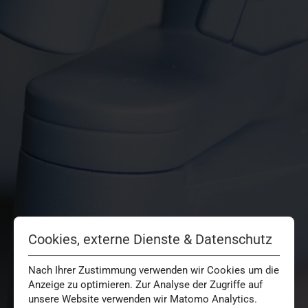
Cookies, externe Dienste & Datenschutz
Nach Ihrer Zustimmung verwenden wir Cookies um die
Anzeige zu optimieren. Zur Analyse der Zugriffe auf
unsere Website verwenden wir Matomo Analytics.