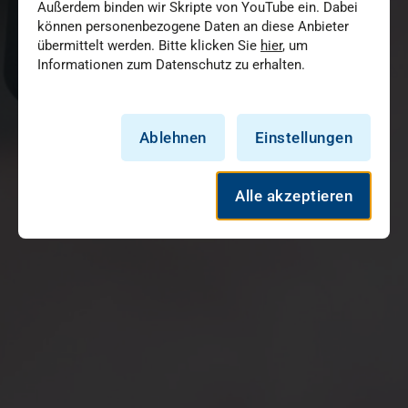
Außerdem binden wir Skripte von YouTube ein. Dabei
können personenbezogene Daten an diese Anbieter
übermittelt werden. Bitte klicken Sie
hier
, um
Informationen zum Datenschutz zu erhalten.
Ablehnen
Einstellungen
Alle akzeptieren