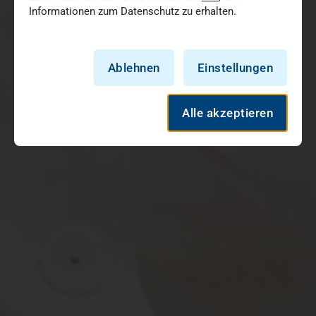
Informationen zum Datenschutz zu erhalten.
Ablehnen
Einstellungen
Alle akzeptieren