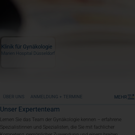
Klinik für Gynäkologie
Marien Hospital Düsseldorf
ÜBER UNS
ANMELDUNG + TERMINE
MEHR
Unser Expertenteam
Lernen Sie das Team der Gynäkologie kennen – erfahrene
Spezialistinnen und Spezialisten, die Sie mit fachlicher
Kompetenz, persönlicher Zuwendung und einem breiten