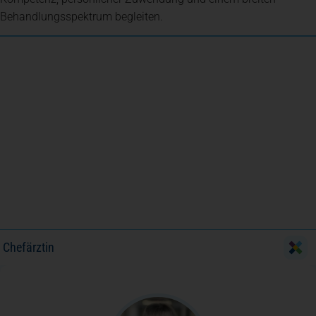
Behandlungsspektrum begleiten.
Chefärztin