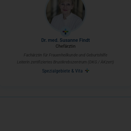
Dr. med. Susanne Findt
Chefärztin
Fachärztin für Frauenheilkunde und Geburtshilfe
Leiterin zertifiziertes Brustkrebszentrum (DKG / ÄKzert)
Spezialgebiete & Vita