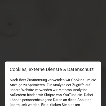
Cookies, externe Dienste & Datenschutz
Nach Ihrer Zustimmung verwenden wir Cookies um die
Anzeige zu optimieren. Zur Analyse der Zugriffe auf
unsere Website verwenden wir Matomo Analytics.
Außerdem binden wir Skripte von YouTube ein. Dabei
können personenbezogene Daten an diese Anbieter
übermittelt werden. Bitte klicken Sie
hier
, um