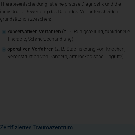
Therapieentscheidung ist eine präzise Diagnostik und die
individuelle Bewertung des Befundes. Wir unterscheiden
grundsätzlich zwischen:
konservativen Verfahren
(z. B. Ruhigstellung, funktionelle
Therapie, Schmerzbehandlung)
operativen Verfahren
(z. B. Stabilisierung von Knochen,
Rekonstruktion von Bändern, arthroskopische Eingriffe)
Zertifiziertes Traumazentrum