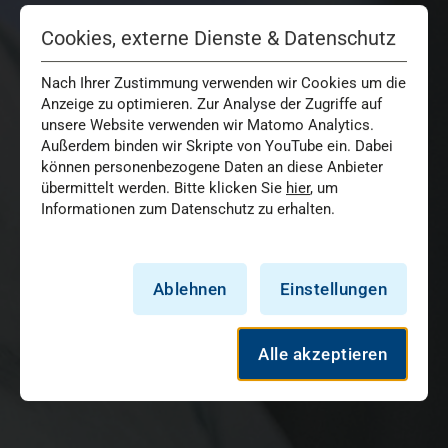
Cookies, externe Dienste & Datenschutz
Nach Ihrer Zustimmung verwenden wir Cookies um die
Anzeige zu optimieren. Zur Analyse der Zugriffe auf
unsere Website verwenden wir Matomo Analytics.
Außerdem binden wir Skripte von YouTube ein. Dabei
können personenbezogene Daten an diese Anbieter
übermittelt werden. Bitte klicken Sie
hier
, um
Informationen zum Datenschutz zu erhalten.
Ablehnen
Einstellungen
Alle akzeptieren