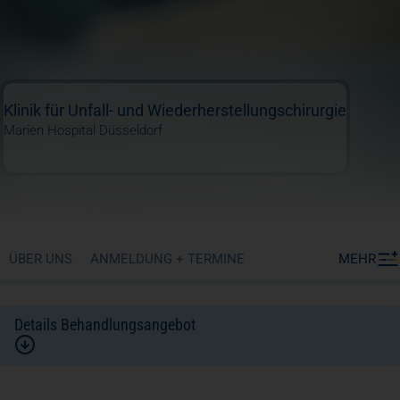
Klinik für Unfall- und Wiederherstellungschirurgie
Marien Hospital Düsseldorf
ÜBER UNS
ANMELDUNG + TERMINE
MEHR
Details Behandlungsangebot