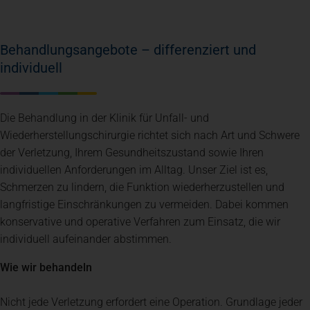
Behandlungsangebote – differenziert und
individuell
Die Behandlung in der Klinik für Unfall- und
Wiederherstellungschirurgie richtet sich nach Art und Schwere
der Verletzung, Ihrem Gesundheitszustand sowie Ihren
individuellen Anforderungen im Alltag. Unser Ziel ist es,
Schmerzen zu lindern, die Funktion wiederherzustellen und
langfristige Einschränkungen zu vermeiden. Dabei kommen
konservative und operative Verfahren zum Einsatz, die wir
individuell aufeinander abstimmen.
Wie wir behandeln
Nicht jede Verletzung erfordert eine Operation. Grundlage jeder