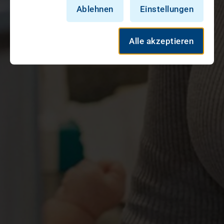
Ablehnen
Einstellungen
Alle akzeptieren