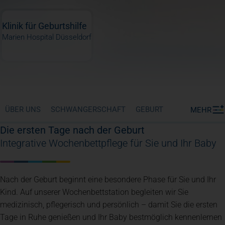
Klinik für Geburtshilfe
Marien Hospital Düsseldorf
ÜBER UNS
SCHWANGERSCHAFT
GEBURT
MEHR
Die ersten Tage nach der Geburt
Integrative Wochenbettpflege für Sie und Ihr Baby
Nach der Geburt beginnt eine besondere Phase für Sie und Ihr
Kind. Auf unserer Wochenbettstation begleiten wir Sie
medizinisch, pflegerisch und persönlich – damit Sie die ersten
Tage in Ruhe genießen und Ihr Baby bestmöglich kennenlernen