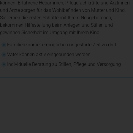
können. Erfahrene Hebammen, Pflegefachkräfte und Ärztinnen
und Ärzte sorgen für das Wohlbefinden von Mutter und Kind.
Sie lernen die ersten Schritte mit Ihrem Neugeborenen,
bekommen Hilfestellung beim Anlegen und Stillen und
gewinnen Sicherheit im Umgang mit Ihrem Kind.
Familienzimmer ermöglichen ungestörte Zeit zu dritt
Väter können aktiv eingebunden werden
Individuelle Beratung zu Stillen, Pflege und Versorgung