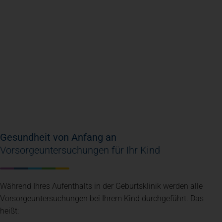
Gesundheit von Anfang an
Vorsorgeuntersuchungen für Ihr Kind
Während Ihres Aufenthalts in der Geburtsklinik werden alle
Vorsorgeuntersuchungen bei Ihrem Kind durchgeführt. Das
heißt: