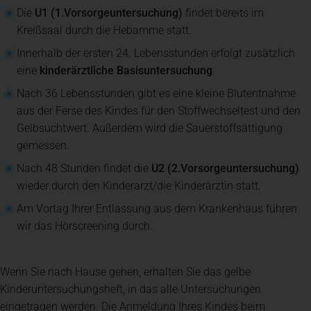
Die
U1 (1.Vorsorgeuntersuchung)
findet bereits im
Kreißsaal durch die Hebamme statt.
Innerhalb der ersten 24. Lebensstunden erfolgt zusätzlich
eine
kinderärztliche Basisuntersuchung
.
Nach 36 Lebensstunden gibt es eine kleine Blutentnahme
aus der Ferse des Kindes für den Stoffwechseltest und den
Gelbsuchtwert. Außerdem wird die Sauerstoffsättigung
gemessen.
Nach 48 Stunden findet die
U2 (2.Vorsorgeuntersuchung)
wieder durch den Kinderarzt/die Kinderärztin statt.
Am Vortag Ihrer Entlassung aus dem Krankenhaus führen
wir das Hörscreening durch.
Wenn Sie nach Hause gehen, erhalten Sie das gelbe
Kinderuntersuchungsheft, in das alle Untersuchungen
eingetragen werden. Die Anmeldung Ihres Kindes beim