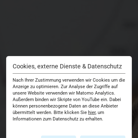
Cookies, externe Dienste & Datenschutz
Nach Ihrer Zustimmung verwenden wir Cookies um die
Anzeige zu optimieren. Zur Analyse der Zugriffe auf
unsere Website verwenden wir Matomo Analytics.
Außerdem binden wir Skripte von YouTube ein. Dabei
können personenbezogene Daten an diese Anbieter
übermittelt werden. Bitte klicken Sie
hier
, um
Informationen zum Datenschutz zu erhalten.