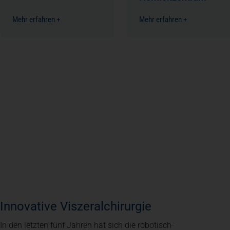
Mehr erfahren +
Mehr erfahren +
Innovative Viszeralchirurgie
In den letzten fünf Jahren hat sich die robotisch-