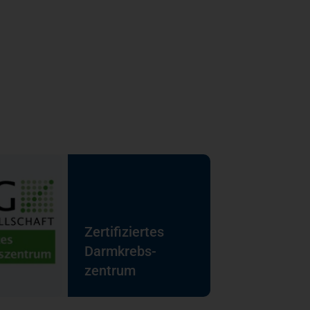
Zertifiziertes
Darmkrebs­
zentrum