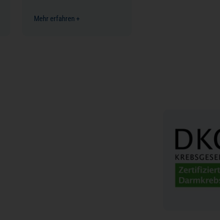
Mehr erfahren +