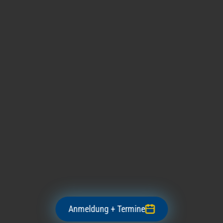
Anmeldung + Termine