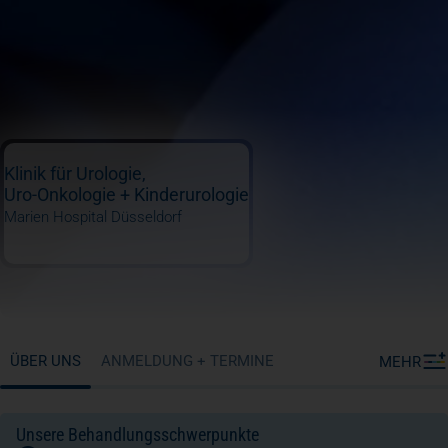
Klinik für Urologie,
Uro-Onkologie + Kinderurologie
Marien Hospital Düsseldorf
ÜBER UNS
ANMELDUNG + TERMINE
MEHR
Unsere Behandlungsschwerpunkte