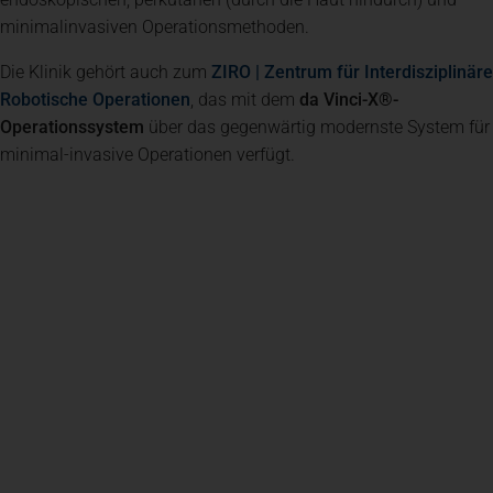
minimalinvasiven Operationsmethoden.
Die Klinik gehört auch zum
ZIRO | Zentrum für Interdisziplinäre
Robotische Operationen
, das mit dem
da Vinci-X®-
Operationssystem
über das gegenwärtig modernste System für
minimal-invasive Operationen verfügt.