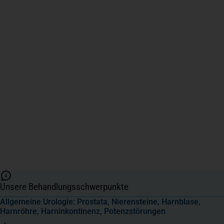
Unsere Behandlungsschwerpunkte
Allgemeine Urologie: Prostata, Nierensteine, Harnblase,
Harnröhre, Harninkontinenz, Potenzstörungen