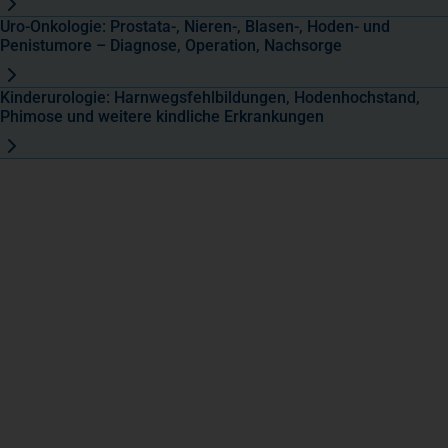
Uro-Onkologie: Prostata-, Nieren-, Blasen-, Hoden- und
Penistumore – Diagnose, Operation, Nachsorge
Kinderurologie: Harnwegsfehlbildungen, Hodenhochstand,
Phimose und weitere kindliche Erkrankungen