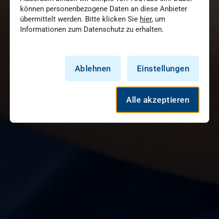
können personenbezogene Daten an diese Anbieter
übermittelt werden. Bitte klicken Sie
hier
, um
Informationen zum Datenschutz zu erhalten.
Ablehnen
Einstellungen
Alle akzeptieren