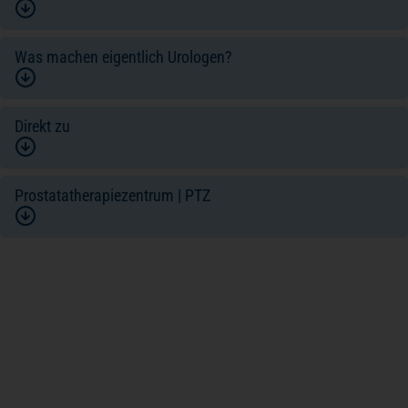
Was machen eigentlich Urologen?
Direkt zu
Prostatatherapiezentrum | PTZ