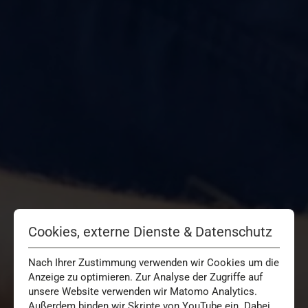
Cookies, externe Dienste & Datenschutz
Nach Ihrer Zustimmung verwenden wir Cookies um die
Anzeige zu optimieren. Zur Analyse der Zugriffe auf
unsere Website verwenden wir Matomo Analytics.
Außerdem binden wir Skripte von YouTube ein. Dabei