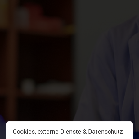
Cookies, externe Dienste & Datenschutz