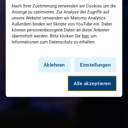
Nach Ihrer Zustimmung verwenden wir Cookies um die
Anzeige zu optimieren. Zur Analyse der Zugriffe auf
unsere Website verwenden wir Matomo Analytics.
Außerdem binden wir Skripte von YouTube ein. Dabei
können personenbezogene Daten an diese Anbieter
übermittelt werden. Bitte klicken Sie
hier
, um
Informationen zum Datenschutz zu erhalten.
Ablehnen
Einstellungen
Alle akzeptieren