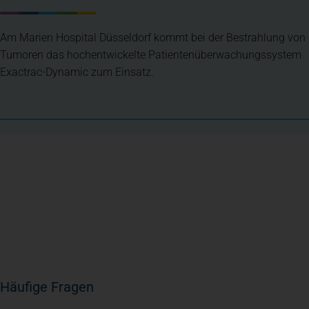
Am Marien Hospital Düsseldorf kommt bei der Bestrahlung von
Tumoren das hochentwickelte Patientenüberwachungssystem
Exactrac-Dynamic zum Einsatz.
Häufige Fragen