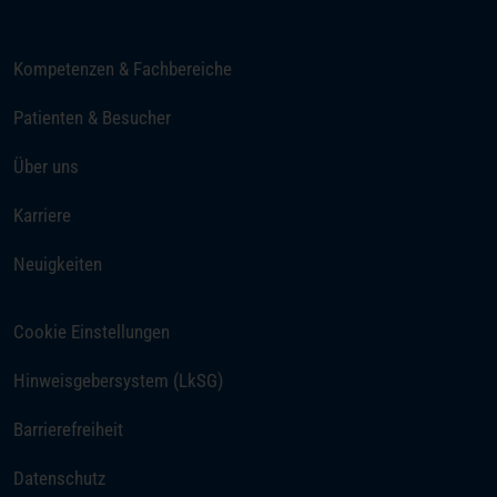
Kompetenzen & Fachbereiche
Patienten & Besucher
Über uns
Karriere
Neuigkeiten
Cookie Einstellungen
Hinweisgebersystem (LkSG)
Barrierefreiheit
Datenschutz