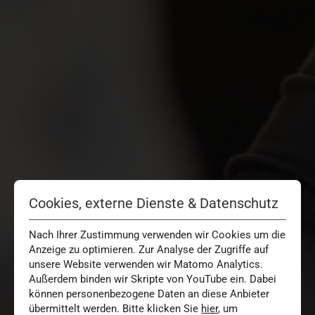
Cookies, externe Dienste & Datenschutz
Nach Ihrer Zustimmung verwenden wir Cookies um die
Anzeige zu optimieren. Zur Analyse der Zugriffe auf
unsere Website verwenden wir Matomo Analytics.
Außerdem binden wir Skripte von YouTube ein. Dabei
können personenbezogene Daten an diese Anbieter
übermittelt werden. Bitte klicken Sie
hier
, um