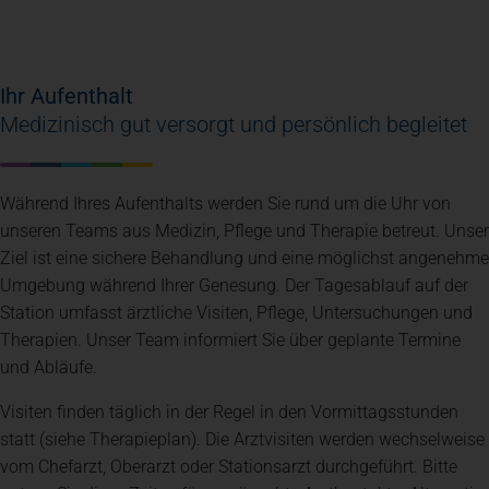
Ihr Aufenthalt
Medizinisch gut versorgt und persönlich begleitet
Während Ihres Aufenthalts werden Sie rund um die Uhr von
unseren Teams aus Medizin, Pflege und Therapie betreut. Unser
Ziel ist eine sichere Behandlung und eine möglichst angenehme
Umgebung während Ihrer Genesung. Der Tagesablauf auf der
Station umfasst ärztliche Visiten, Pflege, Untersuchungen und
Therapien. Unser Team informiert Sie über geplante Termine
und Abläufe.
Visiten finden täglich in der Regel in den Vormittagsstunden
statt (siehe Therapieplan). Die Arztvisiten werden wechselweise
vom Chefarzt, Oberarzt oder Stationsarzt durchgeführt. Bitte