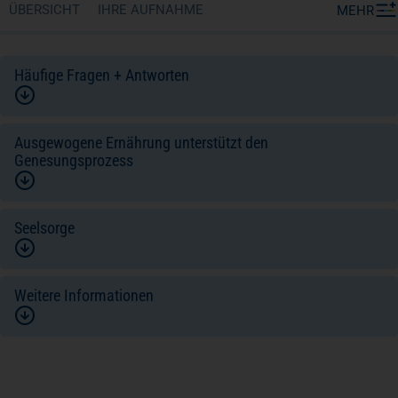
ÜBERSICHT
IHRE AUFNAHME
MEHR
Häufige Fragen + Antworten
Ausgewogene Ernährung unterstützt den
Genesungsprozess
Seelsorge
Weitere Informationen