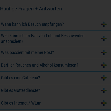
Häufige Fragen + Antworten
Wann kann ich Besuch empfangen?
Wen kann ich im Fall von Lob und Beschwerden
ansprechen?
Was passiert mit meiner Post?
Darf ich Rauchen und Alkohol konsumieren?
Gibt es eine Cafeteria?
Gibt es Gottesdienste?
Gibt es Internet / WLan