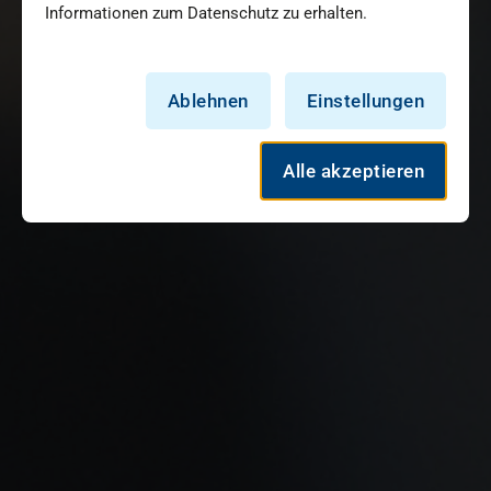
Informationen zum Datenschutz zu erhalten.
Ablehnen
Einstellungen
Alle akzeptieren