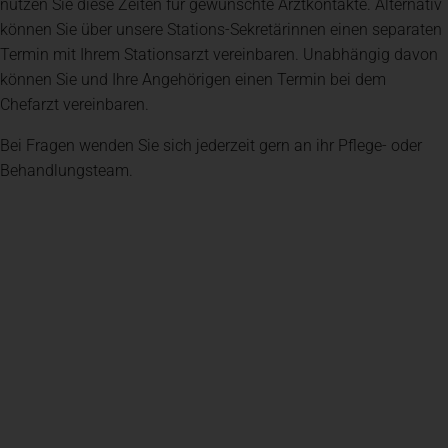
nutzen Sie diese Zeiten für gewünschte Arztkontakte. Alternativ
können Sie über unsere Stations-Sekretärinnen einen separaten
Termin mit Ihrem Stationsarzt vereinbaren. Unabhängig davon
können Sie und Ihre Angehörigen einen Termin bei dem
Chefarzt vereinbaren.
Bei Fragen wenden Sie sich jederzeit gern an ihr Pflege- oder
Behandlungsteam.