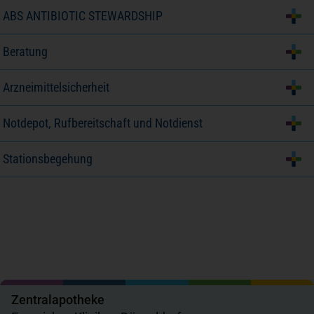
ABS ANTIBIOTIC STEWARDSHIP
Beratung
Arzneimittelsicherheit
Notdepot, Rufbereitschaft und Notdienst
Stationsbegehung
Zentralapotheke