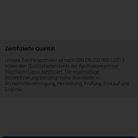
Zertifizierte Qualität
Unsere Zentralapotheke ist nach DIN EN ISO 9001:2015
sowie den Qualitätsstandards der Apothekerkammer
Westfalen-Lippe zertifiziert. Die regelmäßige
Rezertifizierung bestätigt hohe Standards in
Arzneimittelversorgung, Herstellung, Prüfung, Einkauf und
Logistik.