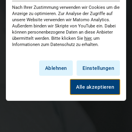
Nach Ihrer Zustimmung verwenden wir Cookies um die
Anzeige zu optimieren. Zur Analyse der Zugriffe auf
unsere Website verwenden wir Matomo Analytics.
Außerdem binden wir Skripte von YouTube ein. Dabei
können personenbezogene Daten an diese Anbieter
übermittelt werden. Bitte klicken Sie
hier
, um
Informationen zum Datenschutz zu erhalten.
Ablehnen
Einstellungen
Alle akzeptieren