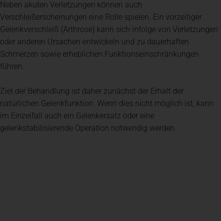
Neben akuten Verletzungen können auch
Verschleißerscheinungen eine Rolle spielen. Ein vorzeitiger
Gelenkverschleiß (Arthrose) kann sich infolge von Verletzungen
oder anderen Ursachen entwickeln und zu dauerhaften
Schmerzen sowie erheblichen Funktionseinschränkungen
führen.
Ziel der Behandlung ist daher zunächst der Erhalt der
natürlichen Gelenkfunktion. Wenn dies nicht möglich ist, kann
im Einzelfall auch ein Gelenkersatz oder eine
gelenkstabilisierende Operation notwendig werden.