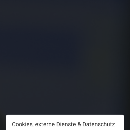
Cookies, externe Dienste & Datenschutz