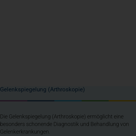
Gelenkspiegelung (Arthroskopie)
Die Gelenkspiegelung (Arthroskopie) ermöglicht eine
besonders schonende Diagnostik und Behandlung von
Gelenkerkrankungen.