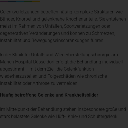
Gelenkverletzungen betreffen häufig komplexe Strukturen wie
Bänder, Knorpel und gelenknahe Knochenanteile. Sie entstehen
meist im Rahmen von Unfällen, Sportverletzungen oder
degenerativen Veränderungen und können zu Schmerzen,
Instabilität und Bewegungseinschränkungen führen.
In der Klinik für Unfall- und Wiederherstellungschirurgie am
Marien Hospital Düsseldorf erfolgt die Behandlung individuell
abgestimmt – mit dem Ziel, die Gelenkfunktion
wiederherzustellen und Folgeschäden wie chronische
Instabilität oder Arthrose zu vermeiden.
Häufig betroffene Gelenke und Krankheitsbilder
Im Mittelpunkt der Behandlung stehen insbesondere große und
stark belastete Gelenke wie Hüft-, Knie- und Schultergelenk.