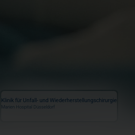
Klinik für Unfall- und Wiederherstellungschirurgie
Marien Hospital Düsseldorf