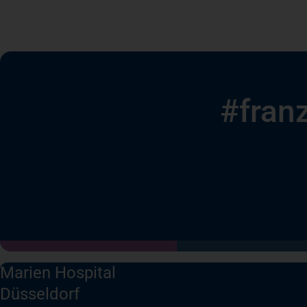
#franz
Marien Hospital
Düsseldorf