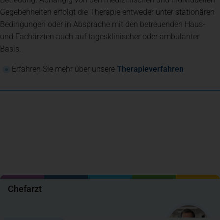
Gegebenheiten erfolgt die Therapie entweder unter stationären
Bedingungen oder in Absprache mit den betreuenden Haus-
und Fachärzten auch auf tagesklinischer oder ambulanter
Basis.
(öffnet in
Erfahren Sie mehr über unsere
Therapieverfahren
Chefarzt