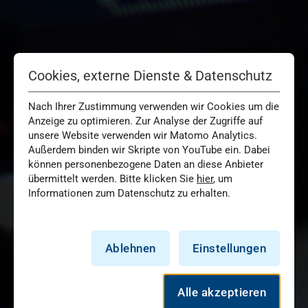
Cookies, externe Dienste & Datenschutz
Nach Ihrer Zustimmung verwenden wir Cookies um die
Anzeige zu optimieren. Zur Analyse der Zugriffe auf
unsere Website verwenden wir Matomo Analytics.
Außerdem binden wir Skripte von YouTube ein. Dabei
können personenbezogene Daten an diese Anbieter
übermittelt werden. Bitte klicken Sie
hier
, um
Informationen zum Datenschutz zu erhalten.
Ablehnen
Einstellungen
Alle akzeptieren