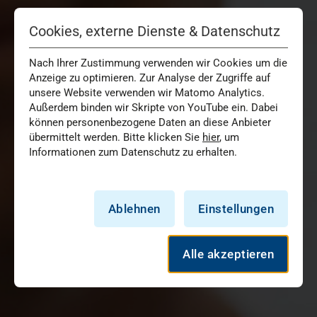
Cookies, externe Dienste & Datenschutz
Nach Ihrer Zustimmung verwenden wir Cookies um die
Anzeige zu optimieren. Zur Analyse der Zugriffe auf
unsere Website verwenden wir Matomo Analytics.
Außerdem binden wir Skripte von YouTube ein. Dabei
können personenbezogene Daten an diese Anbieter
übermittelt werden. Bitte klicken Sie
hier
, um
Informationen zum Datenschutz zu erhalten.
Ablehnen
Einstellungen
Alle akzeptieren