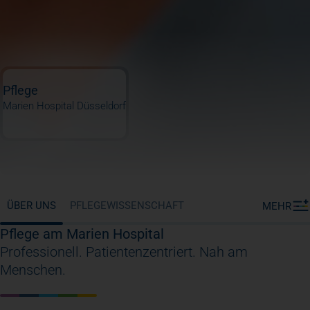
Pflege
Marien Hospital Düsseldorf
ÜBER UNS
PFLEGEWISSENSCHAFT
MEHR
Pflege am Marien Hospital
Professionell. Patientenzentriert. Nah am
Menschen.