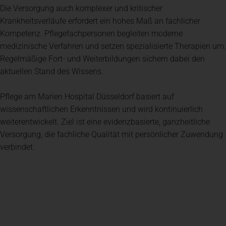
Die Versorgung auch komplexer und kritischer
Krankheitsverläufe erfordert ein hohes Maß an fachlicher
Kompetenz. Pflegefachpersonen begleiten moderne
medizinische Verfahren und setzen spezialisierte Therapien um.
Regelmäßige Fort- und Weiterbildungen sichern dabei den
aktuellen Stand des Wissens.
Pflege am Marien Hospital Düsseldorf basiert auf
wissenschaftlichen Erkenntnissen und wird kontinuierlich
weiterentwickelt. Ziel ist eine evidenzbasierte, ganzheitliche
Versorgung, die fachliche Qualität mit persönlicher Zuwendung
verbindet.