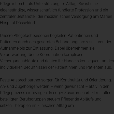
Pflege ist mehr als Unterstützung im Alltag. Sie ist eine
eigenständige, wissenschaftlich fundierte Profession und ein
zentraler Bestandteil der medizinischen Versorgung am Marien
Hospital Düsseldorf.
Unsere Pflegefachpersonen begleiten Patientinnen und
Patienten durch den gesamten Behandlungsprozess – von der
Aufnahme bis zur Entlassung. Dabei übernehmen sie
Verantwortung für die Koordination komplexer
Versorgungsabläufe und richten ihr Handeln konsequent an den
individuellen Bedürfnissen der Patientinnen und Patienten aus.
Feste Ansprechpartner sorgen für Kontinuität und Orientierung.
An- und Zugehörige werden – wenn gewünscht – aktiv in den
Pflegeprozess einbezogen. In enger Zusammenarbeit mit allen
beteiligten Berufsgruppen steuern Pflegende Abläufe und
setzen Therapien im klinischen Alltag um.