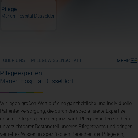
Pflege
Marien Hospital Düsseldorf
ÜBER UNS
PFLEGEWISSENSCHAFT
MEHR
Pflegeexperten
Marien Hospital Düsseldorf
Wir legen großen Wert auf eine ganzheitliche und individuelle
Patientenversorgung, die durch die spezialisierte Expertise
unserer Pflegeexperten ergänzt wird. Pflegeexperten sind ein
unverzichtbarer Bestandteil unseres Pflegeteams und bringen
vertieftes Wissen in spezifischen Bereichen der Pflege ein,