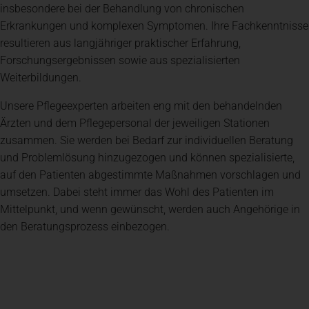
insbesondere bei der Behandlung von chronischen
Erkrankungen und komplexen Symptomen. Ihre Fachkenntnisse
resultieren aus langjähriger praktischer Erfahrung,
Forschungsergebnissen sowie aus spezialisierten
Weiterbildungen.
Unsere Pflegeexperten arbeiten eng mit den behandelnden
Ärzten und dem Pflegepersonal der jeweiligen Stationen
zusammen. Sie werden bei Bedarf zur individuellen Beratung
und Problemlösung hinzugezogen und können spezialisierte,
auf den Patienten abgestimmte Maßnahmen vorschlagen und
umsetzen. Dabei steht immer das Wohl des Patienten im
Mittelpunkt, und wenn gewünscht, werden auch Angehörige in
den Beratungsprozess einbezogen.