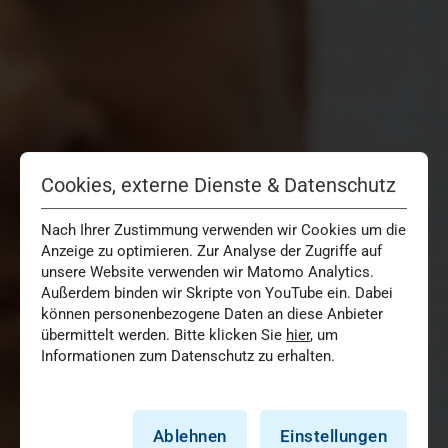
Cookies, externe Dienste & Datenschutz
Nach Ihrer Zustimmung verwenden wir Cookies um die
Anzeige zu optimieren. Zur Analyse der Zugriffe auf
unsere Website verwenden wir Matomo Analytics.
Außerdem binden wir Skripte von YouTube ein. Dabei
können personenbezogene Daten an diese Anbieter
übermittelt werden. Bitte klicken Sie
hier
, um
Informationen zum Datenschutz zu erhalten.
Ablehnen
Einstellungen