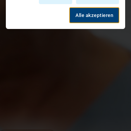
Alle akzeptieren