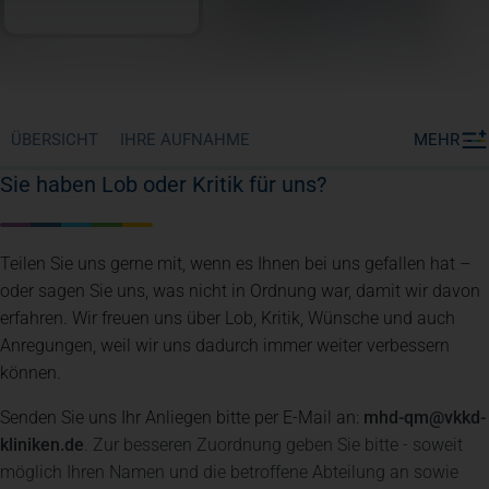
ÜBERSICHT
IHRE AUFNAHME
MEHR
Sie haben Lob oder Kritik für uns?
Teilen Sie uns gerne mit, wenn es Ihnen bei uns gefallen hat –
oder sagen Sie uns, was nicht in Ordnung war, damit wir davon
erfahren. Wir freuen uns über Lob, Kritik, Wünsche und auch
Anregungen, weil wir uns dadurch immer weiter verbessern
können.
Senden Sie uns Ihr Anliegen bitte per E-Mail an:
mhd-qm@vkkd-
kliniken.de
. Zur besseren Zuordnung geben Sie bitte - soweit
möglich Ihren Namen und die betroffene Abteilung an sowie