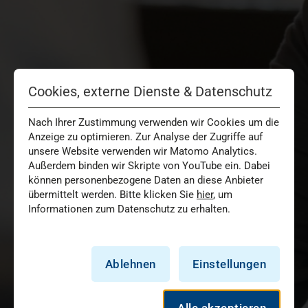
Cookies, externe Dienste & Datenschutz
Nach Ihrer Zustimmung verwenden wir Cookies um die
Anzeige zu optimieren. Zur Analyse der Zugriffe auf
unsere Website verwenden wir Matomo Analytics.
Außerdem binden wir Skripte von YouTube ein. Dabei
können personenbezogene Daten an diese Anbieter
übermittelt werden. Bitte klicken Sie
hier
, um
Informationen zum Datenschutz zu erhalten.
Ablehnen
Einstellungen