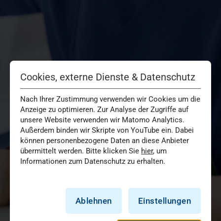
Cookies, externe Dienste & Datenschutz
Nach Ihrer Zustimmung verwenden wir Cookies um die
Anzeige zu optimieren. Zur Analyse der Zugriffe auf
unsere Website verwenden wir Matomo Analytics.
Außerdem binden wir Skripte von YouTube ein. Dabei
können personenbezogene Daten an diese Anbieter
übermittelt werden. Bitte klicken Sie
hier
, um
Informationen zum Datenschutz zu erhalten.
Ablehnen
Einstellungen