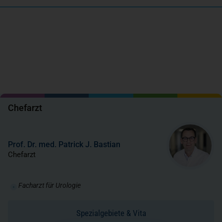
Chefarzt
Prof. Dr. med. Patrick J. Bastian
Chefarzt
Facharzt für Urologie
Spezialgebiete & Vita