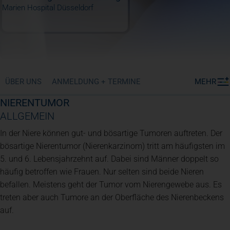
Marien Hospital Düsseldorf
ÜBER UNS
ANMELDUNG + TERMINE
MEHR
NIERENTUMOR
ALLGEMEIN
In der Niere können gut- und bösartige Tumoren auftreten. Der
bösartige Nierentumor (Nierenkarzinom) tritt am häufigsten im
5. und 6. Lebensjahrzehnt auf. Dabei sind Männer doppelt so
häufig betroffen wie Frauen. Nur selten sind beide Nieren
befallen. Meistens geht der Tumor vom Nierengewebe aus. Es
treten aber auch Tumore an der Oberfläche des Nierenbeckens
auf.