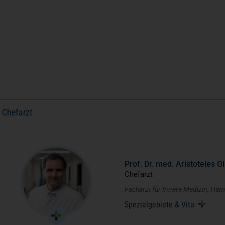
Chefarzt
Prof. Dr. med. Aristoteles G
Chefarzt
Facharzt für Innere Medizin, Häm
Spezialgebiete & Vita