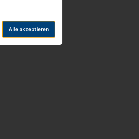
Alle akzeptieren