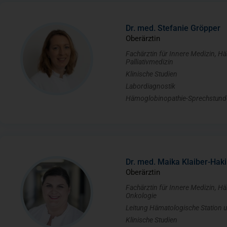
Dr. med. Stefanie Gröpper
Oberärztin
Fachärztin für Innere Medizin, Hä
Palliativmedizin
Klinische Studien
Labordiagnostik
Hämoglobinopathie-Sprechstund
Dr. med. Maika Klaiber-Hak
Oberärztin
Fachärztin für Innere Medizin, Hä
Onkologie
Leitung Hämatologische Station 
Klinische Studien