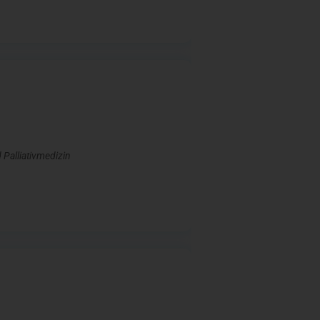
 Palliativmedizin