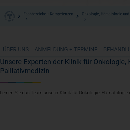
Fachbereiche + Kompetenzen
Onkologie, Hämatologie und P
ÜBER UNS
ANMELDUNG + TERMINE
BEHANDL
Unsere Experten der Klinik für Onkologie
Palliativmedizin
Lernen Sie das Team unserer Klinik für Onkologie, Hämatologie 