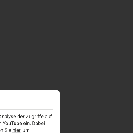
nalyse der Zugriffe auf
 YouTube ein. Dabei
en Sie
hier
, um