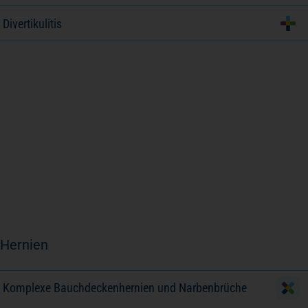
Divertikulitis
Hernien
Komplexe Bauchdeckenhernien und Narbenbrüche