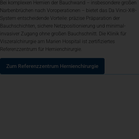
Bei komplexen Hernien der Bauchwand – insbesondere großen
Narbenbrüchen nach Voroperationen – bietet das Da Vinci-X®-
System entscheidende Vorteile: präzise Präparation der
Bauchschichten, sichere Netzpositionierung und minimal-
invasiver Zugang ohne großen Bauchschnitt. Die Klinik für
Viszeralchirurgie am Marien Hospital ist zertifiziertes
Referenzzentrum für Hernienchirurgie.
Zum Referenzzentrum Hernienchirurgie