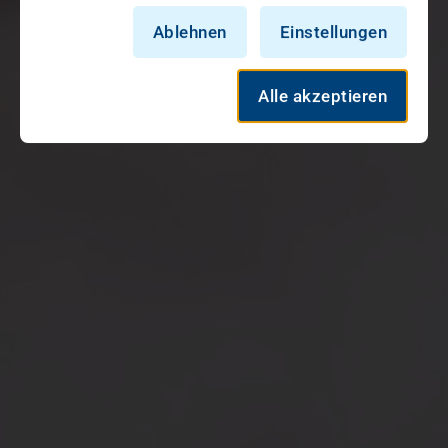
Ablehnen
Einstellungen
Alle akzeptieren