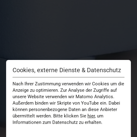
Cookies, externe Dienste & Datenschutz
Nach Ihrer Zustimmung verwenden wir Cookies um die
Anzeige zu optimieren. Zur Analyse der Zugriffe auf
unsere Website verwenden wir Matomo Analytics.
Außerdem binden wir Skripte von YouTube ein. Dabei
können personenbezogene Daten an diese Anbieter
übermittelt werden. Bitte klicken Sie
hier
, um
Informationen zum Datenschutz zu erhalten.