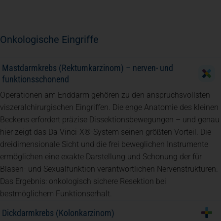
Onkologische Eingriffe
Mastdarmkrebs (Rektumkarzinom) – nerven- und
funktionsschonend
Operationen am Enddarm gehören zu den anspruchsvollsten
viszeralchirurgischen Eingriffen. Die enge Anatomie des kleinen
Beckens erfordert präzise Dissektionsbewegungen – und genau
hier zeigt das Da Vinci-X®-System seinen größten Vorteil. Die
dreidimensionale Sicht und die frei beweglichen Instrumente
ermöglichen eine exakte Darstellung und Schonung der für
Blasen- und Sexualfunktion verantwortlichen Nervenstrukturen.
Das Ergebnis: onkologisch sichere Resektion bei
bestmöglichem Funktionserhalt.
Dickdarmkrebs (Kolonkarzinom)