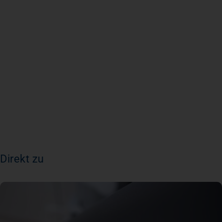
Direkt zu