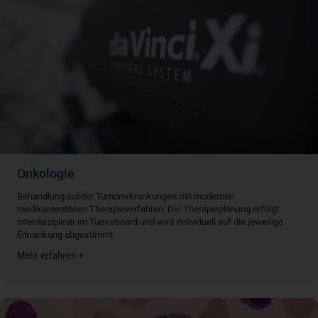
Onkologie
Behandlung solider Tumorerkrankungen mit modernen
medikamentösen Therapieverfahren. Die Therapieplanung erfolgt
interdisziplinär im Tumorboard und wird individuell auf die jeweilige
Erkrankung abgestimmt.
Mehr erfahren +