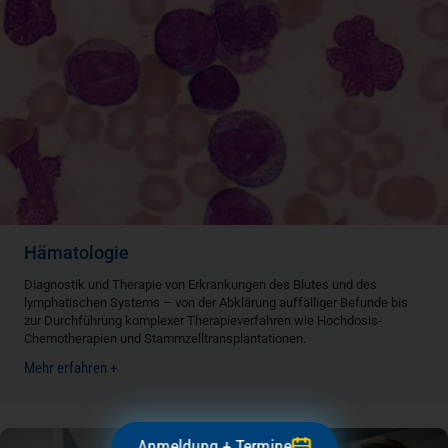
Hämatologie
Diagnostik und Therapie von Erkrankungen des Blutes und des
lymphatischen Systems – von der Abklärung auffälliger Befunde bis
zur Durchführung komplexer Therapieverfahren wie Hochdosis-
Chemotherapien und Stammzelltransplantationen.
Mehr erfahren +
Anmeldung + Termine