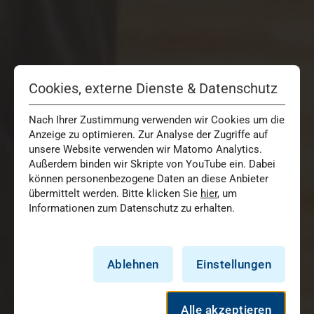
Cookies, externe Dienste & Datenschutz
Nach Ihrer Zustimmung verwenden wir Cookies um die
Anzeige zu optimieren. Zur Analyse der Zugriffe auf
unsere Website verwenden wir Matomo Analytics.
Außerdem binden wir Skripte von YouTube ein. Dabei
können personenbezogene Daten an diese Anbieter
übermittelt werden. Bitte klicken Sie
hier
, um
Informationen zum Datenschutz zu erhalten.
Ablehnen
Einstellungen
Alle akzeptieren