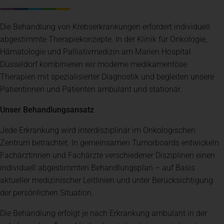
Die Behandlung von Krebserkrankungen erfordert individuell
abgestimmte Therapiekonzepte. In der Klinik für Onkologie,
Hämatologie und Palliativmedizin am Marien Hospital
Düsseldorf kombinieren wir moderne medikamentöse
Therapien mit spezialisierter Diagnostik und begleiten unsere
Patientinnen und Patienten ambulant und stationär.
Unser Behandlungsansatz
Jede Erkrankung wird interdisziplinär im Onkologischen
Zentrum betrachtet. In gemeinsamen Tumorboards entwickeln
Fachärztinnen und Fachärzte verschiedener Disziplinen einen
individuell abgestimmten Behandlungsplan – auf Basis
aktueller medizinischer Leitlinien und unter Berücksichtigung
der persönlichen Situation.
Die Behandlung erfolgt je nach Erkrankung ambulant in der