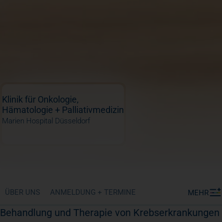
Klinik für Onkologie,
Hämatologie + Palliativmedizin
Marien Hospital Düsseldorf
ÜBER UNS
ANMELDUNG + TERMINE
MEHR
Behandlung und Therapie von Krebserkrankungen