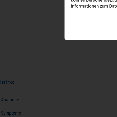
Informationen zum Date
Infos
Anatomie
Symptome