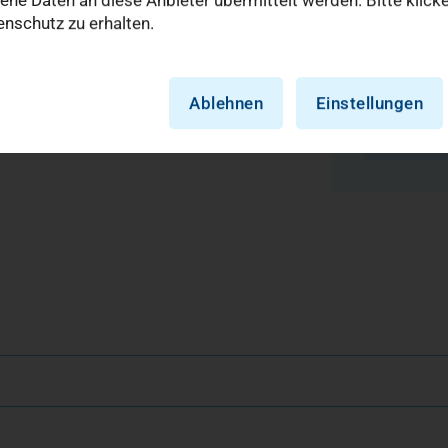
nschutz zu erhalten.
Ablehnen
Einstellungen