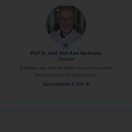
Prof Dr. med. Karl-Axel Hartmann
Chefarzt
Ärztlicher Leiter MVZ am Marien Hospital Düsseldorf
Stellvertretender Ärztlicher Direktor
Spezialgebiete & Vita