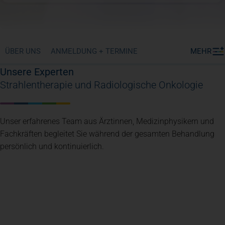
ÜBER UNS
ANMELDUNG + TERMINE
MEHR
Unsere Experten
Strahlentherapie und Radiologische Onkologie
Unser erfahrenes Team aus Ärztinnen, Medizinphysikern und
Fachkräften begleitet Sie während der gesamten Behandlung
persönlich und kontinuierlich.