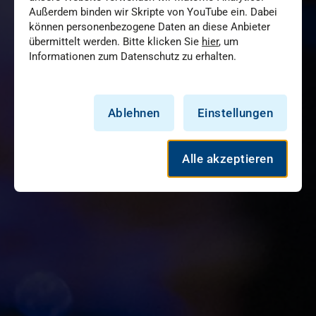
Außerdem binden wir Skripte von YouTube ein. Dabei
können personenbezogene Daten an diese Anbieter
übermittelt werden. Bitte klicken Sie
hier
, um
Informationen zum Datenschutz zu erhalten.
Ablehnen
Einstellungen
Alle akzeptieren