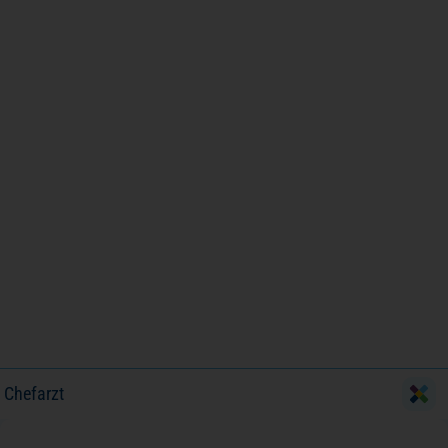
Chefarzt