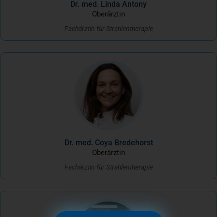
Dr. med. Linda Antony
Oberärztin
Fachärztin für Strahlentherapie
Dr. med. Coya Bredehorst
Oberärztin
Fachärztin für Strahlentherapie