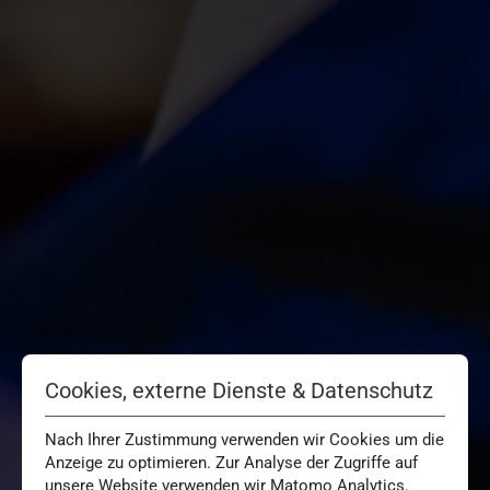
Cookies, externe Dienste & Datenschutz
Nach Ihrer Zustimmung verwenden wir Cookies um die
Anzeige zu optimieren. Zur Analyse der Zugriffe auf
unsere Website verwenden wir Matomo Analytics.