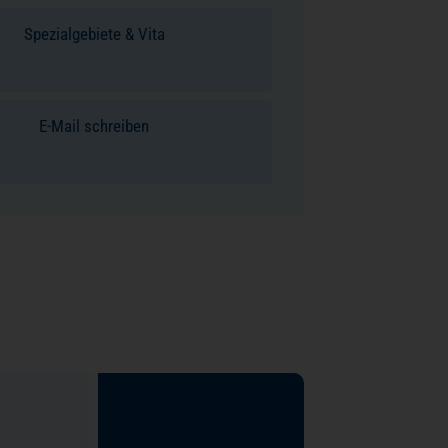
Spezialgebiete & Vita
E-Mail schreiben