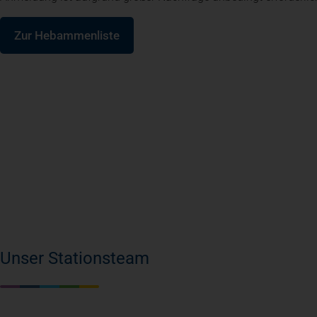
Zur Hebammenliste
Unser Stationsteam