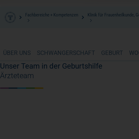
Fachbereiche + Kompetenzen
Klinik für Frauenheilkunde, 
ÜBER UNS
SCHWANGERSCHAFT
GEBURT
WO
Unser Team in der Geburtshilfe
Ärzteteam