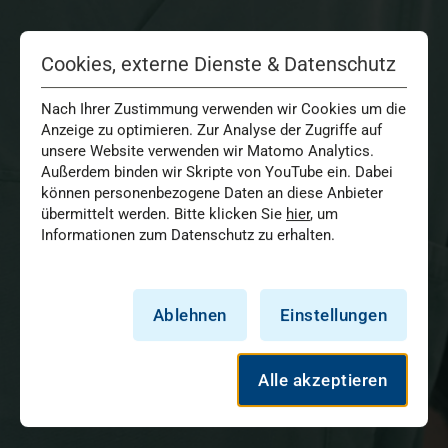
Cookies, externe Dienste & Datenschutz
Nach Ihrer Zustimmung verwenden wir Cookies um die
Anzeige zu optimieren. Zur Analyse der Zugriffe auf
unsere Website verwenden wir Matomo Analytics.
Außerdem binden wir Skripte von YouTube ein. Dabei
können personenbezogene Daten an diese Anbieter
übermittelt werden. Bitte klicken Sie
hier
, um
Informationen zum Datenschutz zu erhalten.
Ablehnen
Einstellungen
Alle akzeptieren