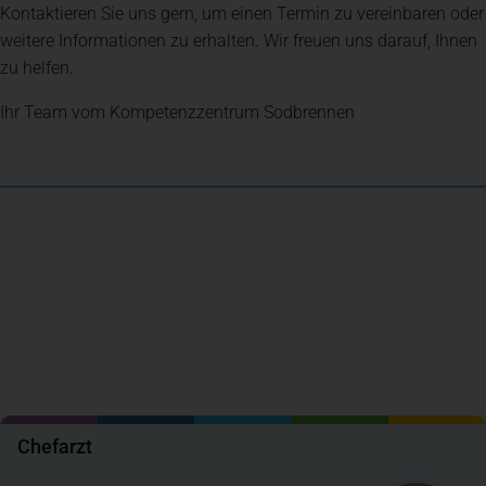
Kontaktieren Sie uns gern, um einen Termin zu vereinbaren oder
weitere Informationen zu erhalten. Wir freuen uns darauf, Ihnen
zu helfen.
Ihr Team vom Kompetenzzentrum Sodbrennen
Chefarzt