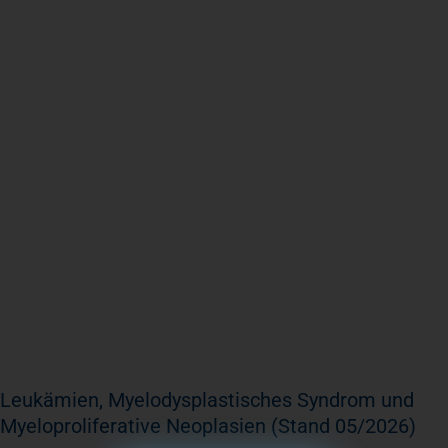
Leukämien, Myelodysplastisches Syndrom und
Myeloproliferative Neoplasien (Stand 05/2026)