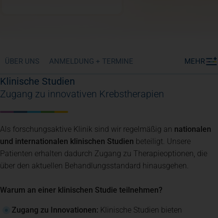
ÜBER UNS
ANMELDUNG + TERMINE
MEHR
Klinische Studien
Zugang zu innovativen Krebstherapien
Als forschungsaktive Klinik sind wir regelmäßig an
nationalen
und internationalen klinischen Studien
beteiligt. Unsere
Patienten erhalten dadurch Zugang zu Therapieoptionen, die
über den aktuellen Behandlungsstandard hinausgehen.
Warum an einer klinischen Studie teilnehmen?
Zugang zu Innovationen:
Klinische Studien bieten