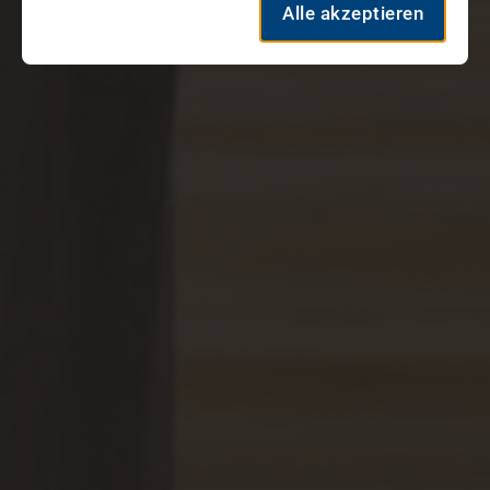
Alle akzeptieren