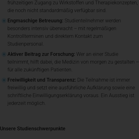
frühzeitigen Zugang zu Wirkstoffen und Therapiekonzepten,
die noch nicht standardmäßig verfügbar sind.
Engmaschige Betreuung:
Studienteilnehmer werden
besonders intensiv überwacht – mit regelmäßigen
Kontrollterminen und direktem Kontakt zum
Studienpersonal.
Aktiver Beitrag zur Forschung:
Wer an einer Studie
teilnimmt, hilft dabei, die Medizin von morgen zu gestalten –
für alle zukünftigen Patienten.
Freiwilligkeit und Transparenz:
Die Teilnahme ist immer
freiwillig und setzt eine ausführliche Aufklärung sowie eine
schriftliche Einwilligungserklärung voraus. Ein Ausstieg ist
jederzeit möglich.
Unsere Studienschwerpunkte