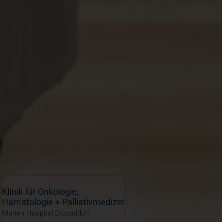
Klinik für Onkologie,
Hämatologie + Palliativmedizin
Marien Hospital Düsseldorf