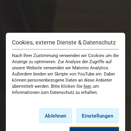
Cookies, externe Dienste & Datenschutz
Nach Ihrer Zustimmung verwenden wir Cookies um die
Anzeige zu optimieren. Zur Analyse der Zugriffe auf
unsere Website verwenden wir Matomo Analytics.
Außerdem binden wir Skripte von YouTube ein. Dabei
können personenbezogene Daten an diese Anbieter
übermittelt werden. Bitte klicken Sie
hier
, um
Informationen zum Datenschutz zu erhalten.
Ablehnen
Einstellungen