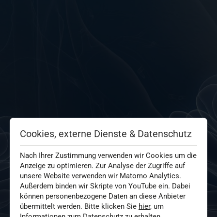
Cookies, externe Dienste & Datenschutz
Nach Ihrer Zustimmung verwenden wir Cookies um die
Anzeige zu optimieren. Zur Analyse der Zugriffe auf
unsere Website verwenden wir Matomo Analytics.
Außerdem binden wir Skripte von YouTube ein. Dabei
können personenbezogene Daten an diese Anbieter
übermittelt werden. Bitte klicken Sie
hier
, um
Informationen zum Datenschutz zu erhalten.