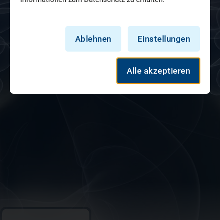
Ablehnen
Einstellungen
Alle akzeptieren