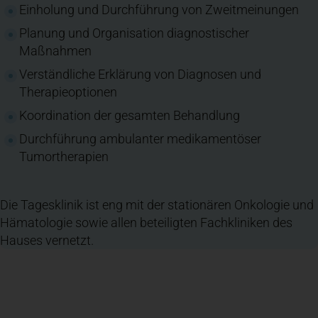
Einholung und Durchführung von Zweitmeinungen
Planung und Organisation diagnostischer
Maßnahmen
Verständliche Erklärung von Diagnosen und
Therapieoptionen
Koordination der gesamten Behandlung
Durchführung ambulanter medikamentöser
Tumortherapien
Die Tagesklinik ist eng mit der stationären Onkologie und
Hämatologie sowie allen beteiligten Fachkliniken des
Hauses vernetzt.