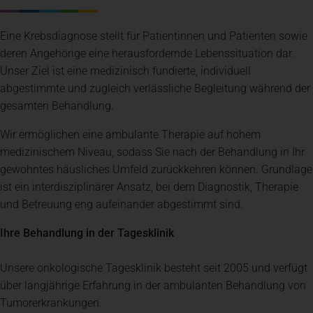
Eine Krebsdiagnose stellt für Patientinnen und Patienten sowie
deren Angehörige eine herausfordernde Lebenssituation dar.
Unser Ziel ist eine medizinisch fundierte, individuell
abgestimmte und zugleich verlässliche Begleitung während der
gesamten Behandlung.
Wir ermöglichen eine ambulante Therapie auf hohem
medizinischem Niveau, sodass Sie nach der Behandlung in Ihr
gewohntes häusliches Umfeld zurückkehren können. Grundlage
ist ein interdisziplinärer Ansatz, bei dem Diagnostik, Therapie
und Betreuung eng aufeinander abgestimmt sind.
Ihre Behandlung in der Tagesklinik
Unsere onkologische Tagesklinik besteht seit 2005 und verfügt
über langjährige Erfahrung in der ambulanten Behandlung von
Tumorerkrankungen.