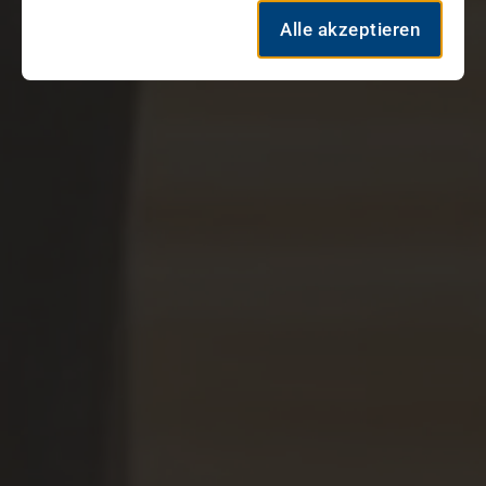
Alle akzeptieren