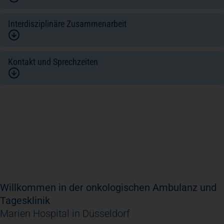
Interdisziplinäre Zusammenarbeit
Kontakt und Sprechzeiten
Willkommen in der onkologischen Ambulanz und
Tagesklinik
Marien Hospital in Düsseldorf