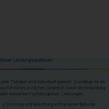
Unser Leistungsspektrum
Jede Therapie wird individuell geplant. Grundlage ist ein
ausführliches ärztliches Gespräch sowie die Einbindung
aller relevanten Fachdisziplinen. Leistungen:
Sichtung und Bewertung vorhandener Befunde