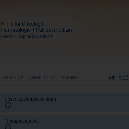
Klinik für Onkologie,
Hämatologie + Palliativmedizin
Marien Hospital Düsseldorf
ÜBER UNS
ANMELDUNG + TERMINE
MEHR
Unser Leistungsspektrum
Therapieangebot