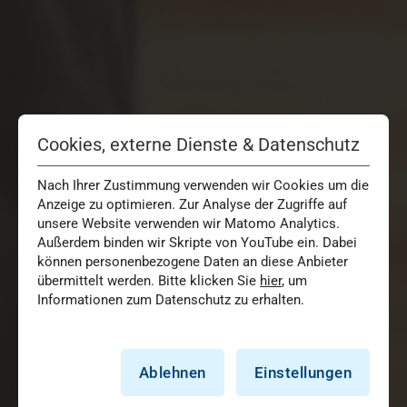
Cookies, externe Dienste & Datenschutz
Nach Ihrer Zustimmung verwenden wir Cookies um die
Anzeige zu optimieren. Zur Analyse der Zugriffe auf
unsere Website verwenden wir Matomo Analytics.
Außerdem binden wir Skripte von YouTube ein. Dabei
können personenbezogene Daten an diese Anbieter
übermittelt werden. Bitte klicken Sie
hier
, um
Informationen zum Datenschutz zu erhalten.
Ablehnen
Einstellungen