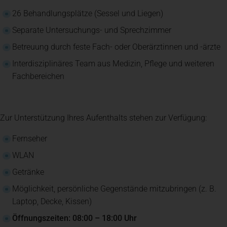
26 Behandlungsplätze (Sessel und Liegen)
Separate Untersuchungs- und Sprechzimmer
Betreuung durch feste Fach- oder Oberärztinnen und -ärzte
Interdisziplinäres Team aus Medizin, Pflege und weiteren
Fachbereichen
Zur Unterstützung Ihres Aufenthalts stehen zur Verfügung:
Fernseher
WLAN
Getränke
Möglichkeit, persönliche Gegenstände mitzubringen (z. B.
Laptop, Decke, Kissen)
Öffnungszeiten: 08:00 – 18:00 Uhr