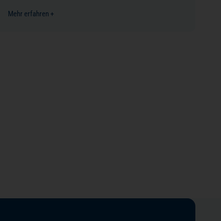
Mehr erfahren +