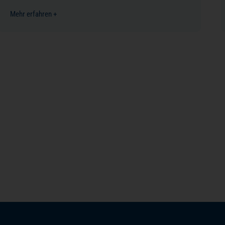
Mehr erfahren +