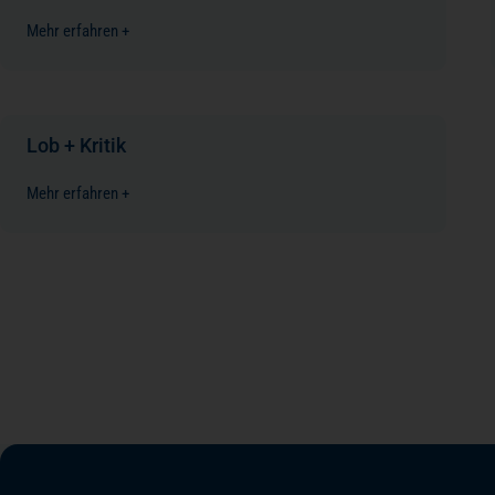
Mehr erfahren +
Lob + Kritik
Mehr erfahren +