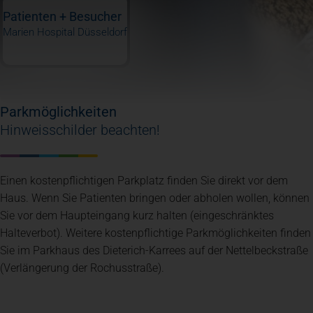
Patienten + Besucher
Marien Hospital Düsseldorf
Parkmöglichkeiten
Hinweisschilder beachten!
Einen kostenpflichtigen Parkplatz finden Sie direkt vor dem
Haus. Wenn Sie Patienten bringen oder abholen wollen, können
Sie vor dem Haupteingang kurz halten (eingeschränktes
Halteverbot). Weitere kostenpflichtige Parkmöglichkeiten finden
Sie im Parkhaus des Dieterich-Karrees auf der Nettelbeckstraße
(Verlängerung der Rochusstraße).