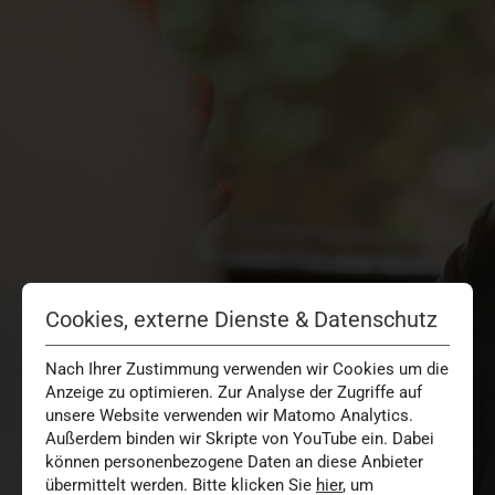
Cookies, externe Dienste & Datenschutz
Nach Ihrer Zustimmung verwenden wir Cookies um die
Anzeige zu optimieren. Zur Analyse der Zugriffe auf
unsere Website verwenden wir Matomo Analytics.
Außerdem binden wir Skripte von YouTube ein. Dabei
können personenbezogene Daten an diese Anbieter
übermittelt werden. Bitte klicken Sie
hier
, um