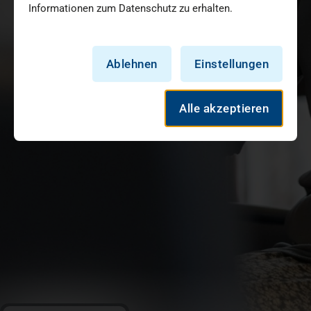
Informationen zum Datenschutz zu erhalten.
Ablehnen
Einstellungen
Alle akzeptieren