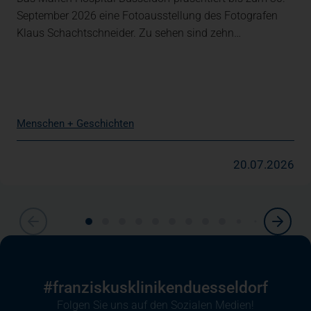
September 2026 eine Fotoausstellung des Fotografen
Klaus Schachtschneider. Zu sehen sind zehn…
Menschen + Geschichten
20.07.2026
#franziskuskliniken­duesseldorf
Folgen Sie uns auf den Sozialen Medien!