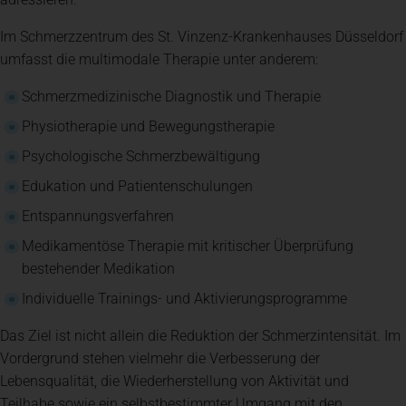
Im Schmerzzentrum des St. Vinzenz-Krankenhauses Düsseldorf
umfasst die multimodale Therapie unter anderem:
Schmerzmedizinische Diagnostik und Therapie
Physiotherapie und Bewegungstherapie
Psychologische Schmerzbewältigung
Edukation und Patientenschulungen
Entspannungsverfahren
Medikamentöse Therapie mit kritischer Überprüfung
bestehender Medikation
Individuelle Trainings- und Aktivierungsprogramme
Das Ziel ist nicht allein die Reduktion der Schmerzintensität. Im
Vordergrund stehen vielmehr die Verbesserung der
Lebensqualität, die Wiederherstellung von Aktivität und
Teilhabe sowie ein selbstbestimmter Umgang mit den