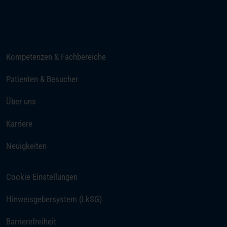
E-Mail senden
Kompetenzen & Fachbereiche
Patienten & Besucher
Über uns
Karriere
Neuigkeiten
Cookie Einstellungen
Hinweisgebersystem (LkSG)
Barrierefreiheit