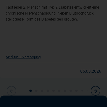
Fast jeder 2. Mensch mit Typ-2-Diabetes entwickelt eine
chronische Nierenschädigung. Neben Bluthochdruck
stellt diese Form des Diabetes den größten…
Medizin + Versorgung
05.08.2026