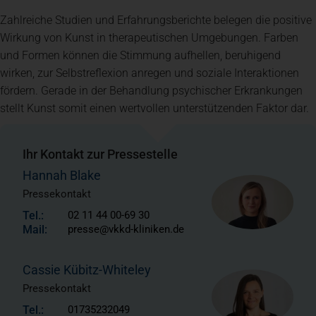
Zahlreiche Studien und Erfahrungsberichte belegen die positive
Wirkung von Kunst in therapeutischen Umgebungen. Farben
und Formen können die Stimmung aufhellen, beruhigend
wirken, zur Selbstreflexion anregen und soziale Interaktionen
fördern. Gerade in der Behandlung psychischer Erkrankungen
stellt Kunst somit einen wertvollen unterstützenden Faktor dar.
Ihr Kontakt zur Pressestelle
Hannah Blake
Pressekontakt
Tel.:
02 11 44 00-69 30
Mail:
presse@vkkd-kliniken.de
Cassie Kübitz-Whiteley
Pressekontakt
Tel.:
01735232049