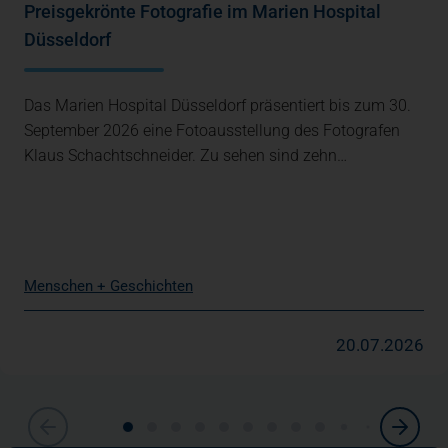
Preisgekrönte Fotografie im Marien Hospital
Düsseldorf
Das Marien Hospital Düsseldorf präsentiert bis zum 30.
September 2026 eine Fotoausstellung des Fotografen
Klaus Schachtschneider. Zu sehen sind zehn…
Menschen + Geschichten
20.07.2026