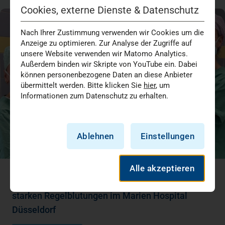
Cookies, externe Dienste & Datenschutz
Nach Ihrer Zustimmung verwenden wir Cookies um die
Anzeige zu optimieren. Zur Analyse der Zugriffe auf
unsere Website verwenden wir Matomo Analytics.
Außerdem binden wir Skripte von YouTube ein. Dabei
können personenbezogene Daten an diese Anbieter
übermittelt werden. Bitte klicken Sie
hier
, um
Informationen zum Datenschutz zu erhalten.
Ablehnen
Einstellungen
Alle akzeptieren
Neue Behandlungsmethode für Frauen mit
starken Regelblutungen im Marien Hospital
Düsseldorf