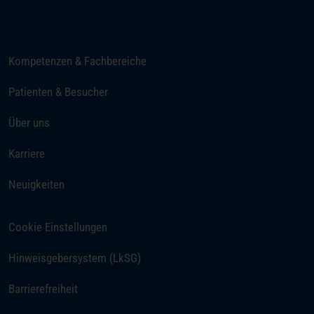
E-Mail senden
Kompetenzen & Fachbereiche
Patienten & Besucher
Über uns
Karriere
Neuigkeiten
Cookie Einstellungen
Hinweisgebersystem (LkSG)
Barrierefreiheit