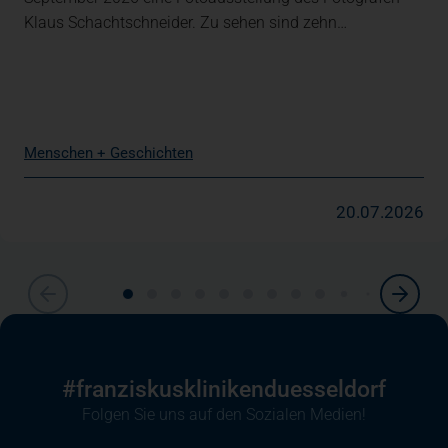
Klaus Schachtschneider. Zu sehen sind zehn…
Menschen + Geschichten
20.07.2026
#franziskuskliniken­duesseldorf
Folgen Sie uns auf den Sozialen Medien!