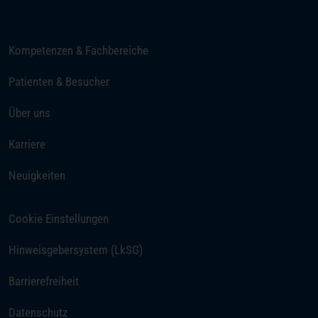
E-Mail senden
Kompetenzen & Fachbereiche
Patienten & Besucher
Über uns
Karriere
Neuigkeiten
Cookie Einstellungen
Hinweisgebersystem (LkSG)
Barrierefreiheit
Datenschutz