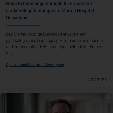
Neue Behandlungsmethode für Frauen mit
starken Regelblutungen im Marien Hospital
Düsseldorf
Das Marien Hospital Düsseldorf erweitert sein
gynäkologisches Leistungsspektrum um eine moderne
und organerhaltende Behandlungsmethode für Frauen
mit…
Gynäkologie
Medizin + Versorgung
14.07.2026