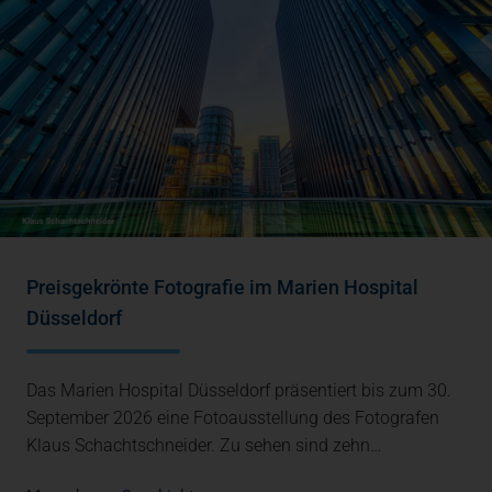
Preisgekrönte Fotografie im Marien Hospital
Düsseldorf
Das Marien Hospital Düsseldorf präsentiert bis zum 30.
September 2026 eine Fotoausstellung des Fotografen
Klaus Schachtschneider. Zu sehen sind zehn…