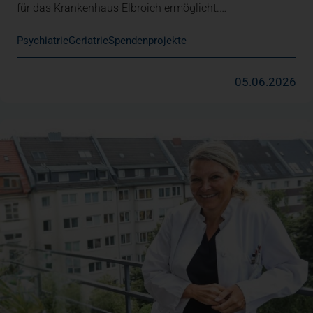
für das Krankenhaus Elbroich ermöglicht.…
Psychiatrie
Geriatrie
Spendenprojekte
05.06.2026