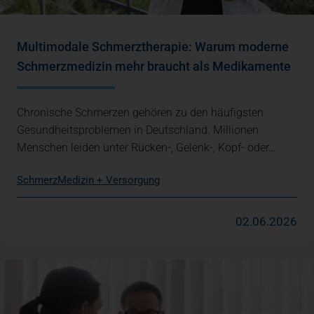
Multimodale Schmerztherapie: Warum moderne
Schmerzmedizin mehr braucht als Medikamente
Chronische Schmerzen gehören zu den häufigsten
Gesundheitsproblemen in Deutschland. Millionen
Menschen leiden unter Rücken-, Gelenk-, Kopf- oder…
Schmerz
Medizin + Versorgung
02.06.2026