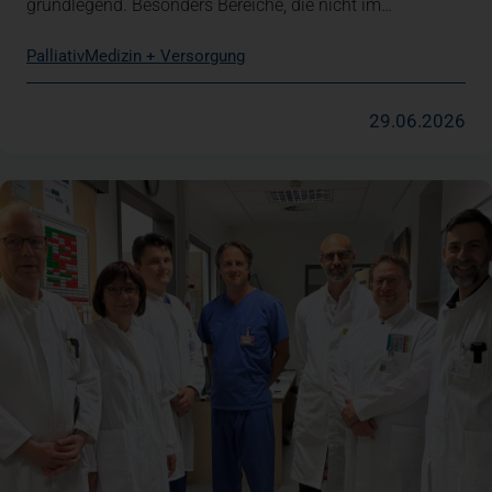
grundlegend. Besonders Bereiche, die nicht im…
Palliativ
Medizin + Versorgung
29.06.2026