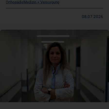
Orthopädie
Medizin + Versorgung
08.07.2026