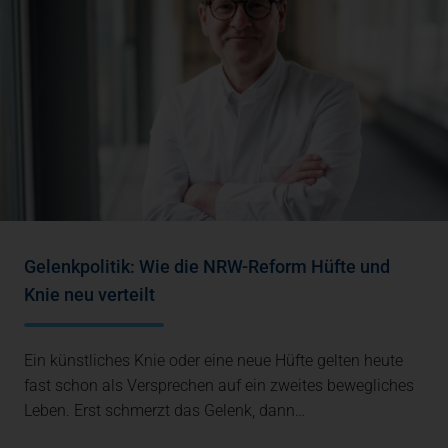
Gelenkpolitik: Wie die NRW-Reform Hüfte und
Knie neu verteilt
Ein künstliches Knie oder eine neue Hüfte gelten heute
fast schon als Versprechen auf ein zweites bewegliches
Leben. Erst schmerzt das Gelenk, dann…