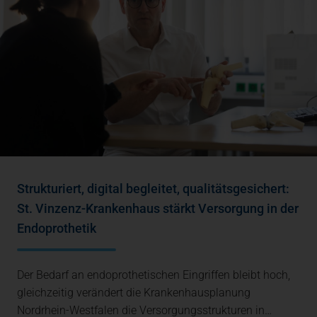
Strukturiert, digital begleitet, qualitätsgesichert:
St. Vinzenz-Krankenhaus stärkt Versorgung in der
Endoprothetik
Der Bedarf an endoprothetischen Eingriffen bleibt hoch,
gleichzeitig verändert die Krankenhausplanung
Nordrhein-Westfalen die Versorgungsstrukturen in…