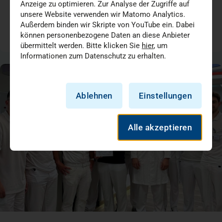
Anzeige zu optimieren. Zur Analyse der Zugriffe auf
Chirurgie
Medizin + Versorgung
unsere Website verwenden wir Matomo Analytics.
Außerdem binden wir Skripte von YouTube ein. Dabei
können personenbezogene Daten an diese Anbieter
05.07.2026
übermittelt werden. Bitte klicken Sie
hier
, um
Informationen zum Datenschutz zu erhalten.
Ablehnen
Einstellungen
Alle akzeptieren