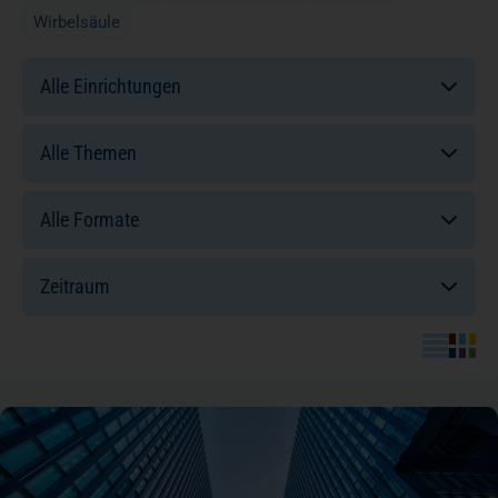
Wirbelsäule
Einrichtungen:
Themen:
Formate:
Sortierung: