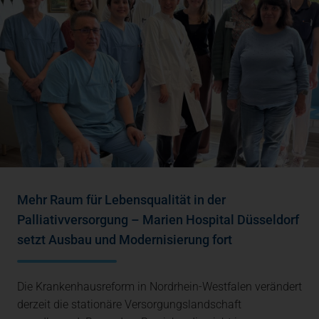
Mehr Raum für Lebensqualität in der
Palliativversorgung – Marien Hospital Düsseldorf
setzt Ausbau und Modernisierung fort
Die Krankenhausreform in Nordrhein-Westfalen verändert
derzeit die stationäre Versorgungslandschaft