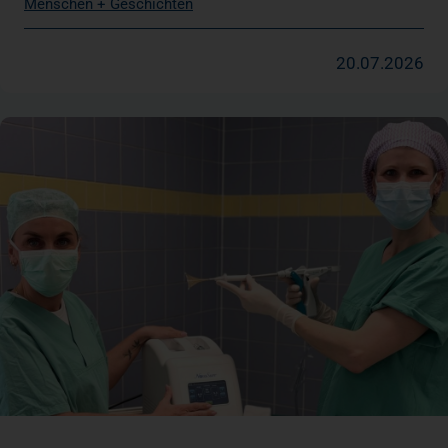
Menschen + Geschichten
20.07.2026