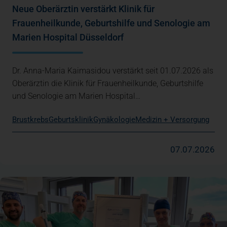
Neue Oberärztin verstärkt Klinik für
Frauenheilkunde, Geburtshilfe und Senologie am
Marien Hospital Düsseldorf
Dr. Anna-Maria Kaimasidou verstärkt seit 01.07.2026 als
Oberärztin die Klinik für Frauenheilkunde, Geburtshilfe
und Senologie am Marien Hospital…
Brustkrebs
Geburtsklinik
Gynäkologie
Medizin + Versorgung
07.07.2026