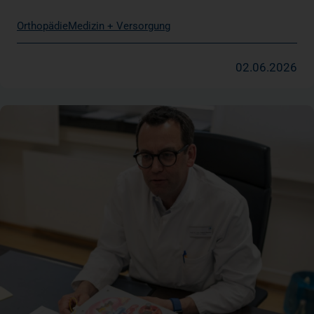
Orthopädie
Medizin + Versorgung
02.06.2026