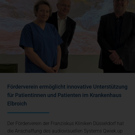
Förderverein ermöglicht innovative Unterstützung
für Patientinnen und Patienten im Krankenhaus
Elbroich
Der Förderverein der Franziskus Kliniken Düsseldorf hat
die Anschaffung des audiovisuellen Systems Qwiek.up