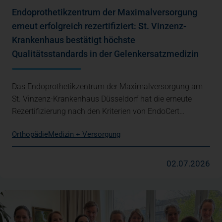
Endoprothetikzentrum der Maximalversorgung
erneut erfolgreich rezertifiziert: St. Vinzenz-
Krankenhaus bestätigt höchste
Qualitätsstandards in der Gelenkersatzmedizin
Das Endoprothetikzentrum der Maximalversorgung am
St. Vinzenz-Krankenhaus Düsseldorf hat die erneute
Rezertifizierung nach den Kriterien von EndoCert…
Orthopädie
Medizin + Versorgung
02.07.2026