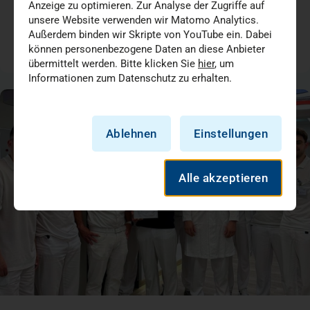
Anzeige zu optimieren. Zur Analyse der Zugriffe auf
Chirurgie
Medizin + Versorgung
unsere Website verwenden wir Matomo Analytics.
Außerdem binden wir Skripte von YouTube ein. Dabei
können personenbezogene Daten an diese Anbieter
05.07.2026
übermittelt werden. Bitte klicken Sie
hier
, um
Informationen zum Datenschutz zu erhalten.
Ablehnen
Einstellungen
Alle akzeptieren