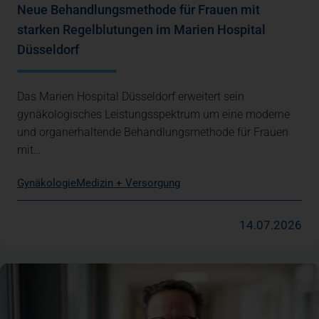
Neue Behandlungsmethode für Frauen mit
starken Regelblutungen im Marien Hospital
Düsseldorf
Das Marien Hospital Düsseldorf erweitert sein
gynäkologisches Leistungsspektrum um eine moderne
und organerhaltende Behandlungsmethode für Frauen
mit…
Gynäkologie
Medizin + Versorgung
14.07.2026