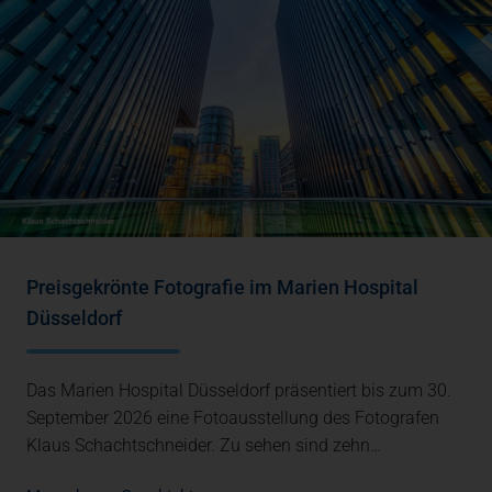
Preisgekrönte Fotografie im Marien Hospital
Düsseldorf
Das Marien Hospital Düsseldorf präsentiert bis zum 30.
September 2026 eine Fotoausstellung des Fotografen
Klaus Schachtschneider. Zu sehen sind zehn…