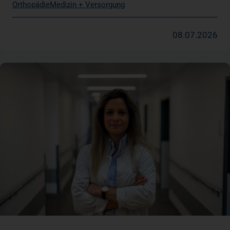
Orthopädie
Medizin + Versorgung
08.07.2026