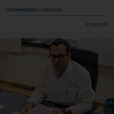
Orthopädie
Medizin + Versorgung
02.06.2026