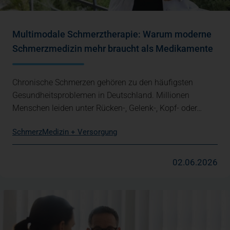
Multimodale Schmerztherapie: Warum moderne
Schmerzmedizin mehr braucht als Medikamente
Chronische Schmerzen gehören zu den häufigsten
Gesundheitsproblemen in Deutschland. Millionen
Menschen leiden unter Rücken-, Gelenk-, Kopf- oder…
Schmerz
Medizin + Versorgung
02.06.2026