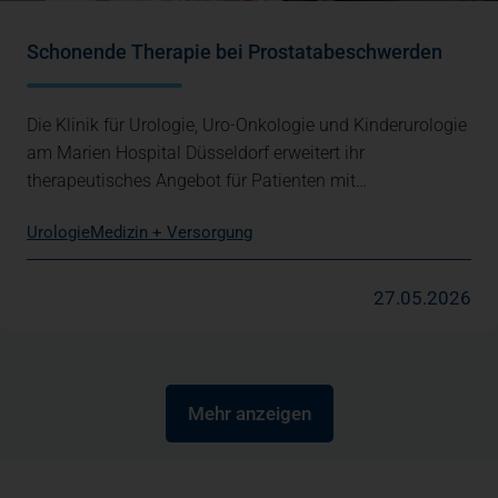
Schonende Therapie bei Prostatabeschwerden
Die Klinik für Urologie, Uro-Onkologie und Kinderurologie
am Marien Hospital Düsseldorf erweitert ihr
therapeutisches Angebot für Patienten mit…
Urologie
Medizin + Versorgung
27.05.2026
Mehr anzeigen