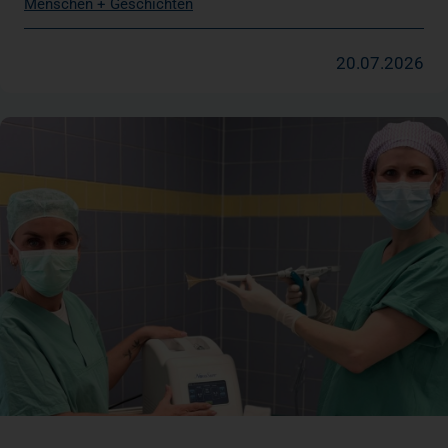
Menschen + Geschichten
20.07.2026