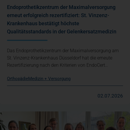
Endoprothetikzentrum der Maximalversorgung
erneut erfolgreich rezertifiziert: St. Vinzenz-
Krankenhaus bestätigt höchste
Qualitätsstandards in der Gelenkersatzmedizin
Das Endoprothetikzentrum der Maximalversorgung am
St. Vinzenz-Krankenhaus Düsseldorf hat die erneute
Rezertifizierung nach den Kriterien von EndoCert…
Orthopädie
Medizin + Versorgung
02.07.2026