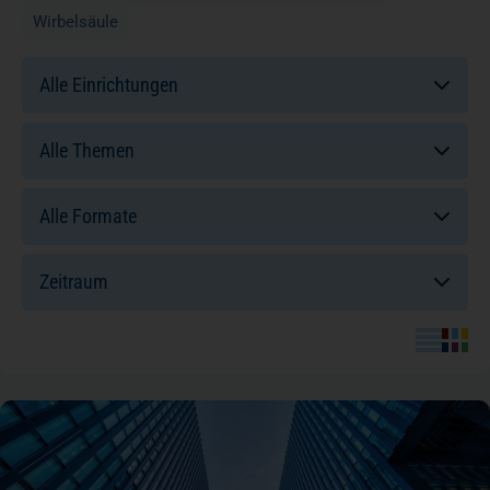
Wirbelsäule
Einrichtungen:
Themen:
Formate:
Sortierung: