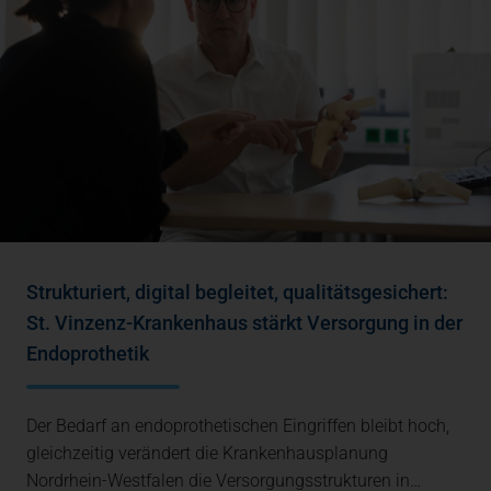
Strukturiert, digital begleitet, qualitätsgesichert:
St. Vinzenz-Krankenhaus stärkt Versorgung in der
Endoprothetik
Der Bedarf an endoprothetischen Eingriffen bleibt hoch,
gleichzeitig verändert die Krankenhausplanung
Nordrhein-Westfalen die Versorgungsstrukturen in…