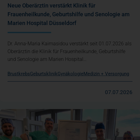
Neue Oberärztin verstärkt Klinik für
Frauenheilkunde, Geburtshilfe und Senologie am
Marien Hospital Düsseldorf
Dr. Anna-Maria Kaimasidou verstärkt seit 01.07.2026 als
Oberärztin die Klinik für Frauenheilkunde, Geburtshilfe
und Senologie am Marien Hospital…
Brustkrebs
Geburtsklinik
Gynäkologie
Medizin + Versorgung
07.07.2026