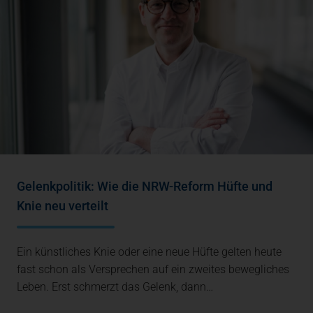
Gelenkpolitik: Wie die NRW-Reform Hüfte und
Knie neu verteilt
Ein künstliches Knie oder eine neue Hüfte gelten heute
fast schon als Versprechen auf ein zweites bewegliches
Leben. Erst schmerzt das Gelenk, dann…