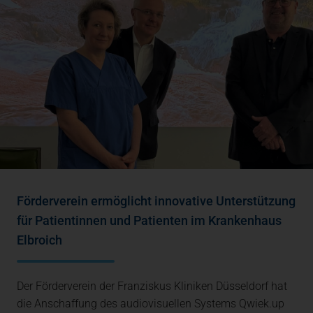
Förderverein ermöglicht innovative Unterstützung
für Patientinnen und Patienten im Krankenhaus
Elbroich
Der Förderverein der Franziskus Kliniken Düsseldorf hat
die Anschaffung des audiovisuellen Systems Qwiek.up