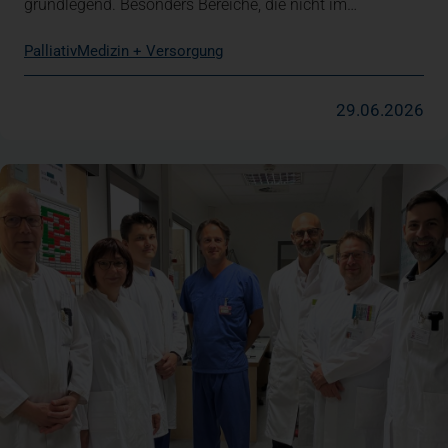
grundlegend. Besonders Bereiche, die nicht im…
Palliativ
Medizin + Versorgung
29.06.2026