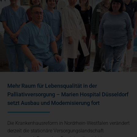
Mehr Raum für Lebensqualität in der
Palliativversorgung – Marien Hospital Düsseldorf
setzt Ausbau und Modernisierung fort
Die Krankenhausreform in Nordrhein-Westfalen verändert
derzeit die stationäre Versorgungslandschaft