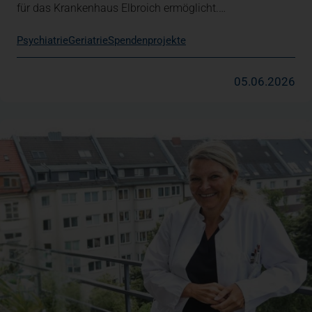
für das Krankenhaus Elbroich ermöglicht.…
Psychiatrie
Geriatrie
Spendenprojekte
05.06.2026