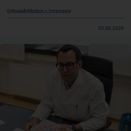
Orthopädie
Medizin + Versorgung
02.06.2026