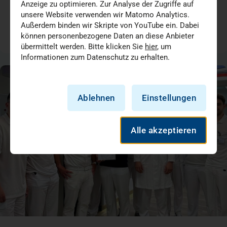
Anzeige zu optimieren. Zur Analyse der Zugriffe auf
Chirurgie
Medizin + Versorgung
unsere Website verwenden wir Matomo Analytics.
Außerdem binden wir Skripte von YouTube ein. Dabei
können personenbezogene Daten an diese Anbieter
05.07.2026
übermittelt werden. Bitte klicken Sie
hier
, um
Informationen zum Datenschutz zu erhalten.
Ablehnen
Einstellungen
Alle akzeptieren