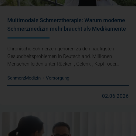
Multimodale Schmerztherapie: Warum moderne
Schmerzmedizin mehr braucht als Medikamente
Chronische Schmerzen gehören zu den häufigsten
Gesundheitsproblemen in Deutschland. Millionen
Menschen leiden unter Rücken-, Gelenk-, Kopf- oder…
Schmerz
Medizin + Versorgung
02.06.2026