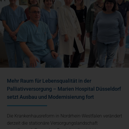
Mehr Raum für Lebensqualität in der
Palliativversorgung – Marien Hospital Düsseldorf
setzt Ausbau und Modernisierung fort
Die Krankenhausreform in Nordrhein-Westfalen verändert
derzeit die stationäre Versorgungslandschaft