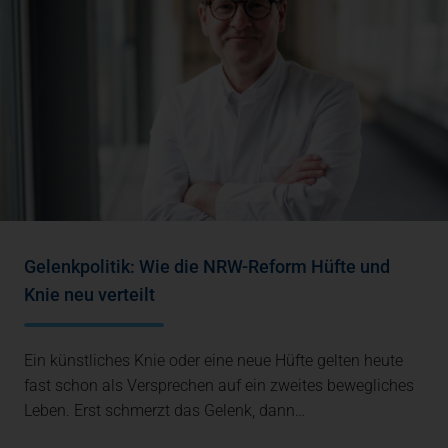
Gelenkpolitik: Wie die NRW-Reform Hüfte und
Knie neu verteilt
Ein künstliches Knie oder eine neue Hüfte gelten heute
fast schon als Versprechen auf ein zweites bewegliches
Leben. Erst schmerzt das Gelenk, dann…