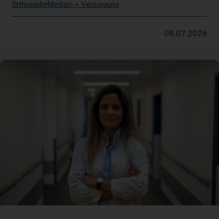
Orthopädie
Medizin + Versorgung
08.07.2026