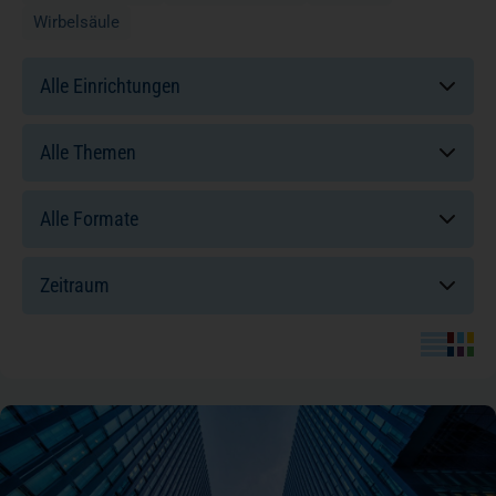
Wirbelsäule
Einrichtungen:
Themen:
Formate:
Sortierung: