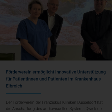
Förderverein ermöglicht innovative Unterstützung
für Patientinnen und Patienten im Krankenhaus
Elbroich
Der Förderverein der Franziskus Kliniken Düsseldorf hat
die Anschaffung des audiovisuellen Systems Qwiek.up