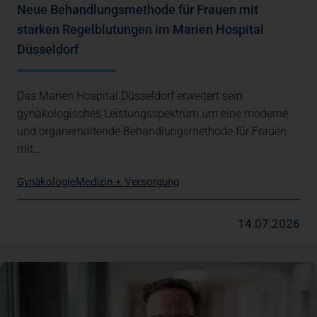
Neue Behandlungsmethode für Frauen mit
starken Regelblutungen im Marien Hospital
Düsseldorf
Das Marien Hospital Düsseldorf erweitert sein
gynäkologisches Leistungsspektrum um eine moderne
und organerhaltende Behandlungsmethode für Frauen
mit…
Gynäkologie
Medizin + Versorgung
14.07.2026