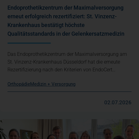
Endoprothetikzentrum der Maximalversorgung
erneut erfolgreich rezertifiziert: St. Vinzenz-
Krankenhaus bestätigt höchste
Qualitätsstandards in der Gelenkersatzmedizin
Das Endoprothetikzentrum der Maximalversorgung am
St. Vinzenz-Krankenhaus Düsseldorf hat die erneute
Rezertifizierung nach den Kriterien von EndoCert…
Orthopädie
Medizin + Versorgung
02.07.2026