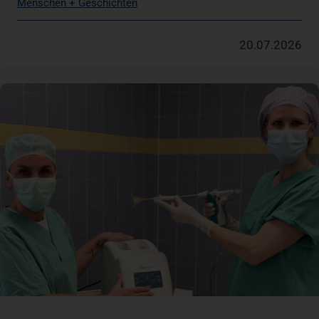
Menschen + Geschichten
20.07.2026