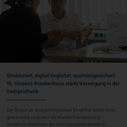
Strukturiert, digital begleitet, qualitätsgesichert:
St. Vinzenz-Krankenhaus stärkt Versorgung in der
Endoprothetik
Der Bedarf an endoprothetischen Eingriffen bleibt hoch,
gleichzeitig verändert die Krankenhausplanung
Nordrhein-Westfalen die Versorgungsstrukturen in…