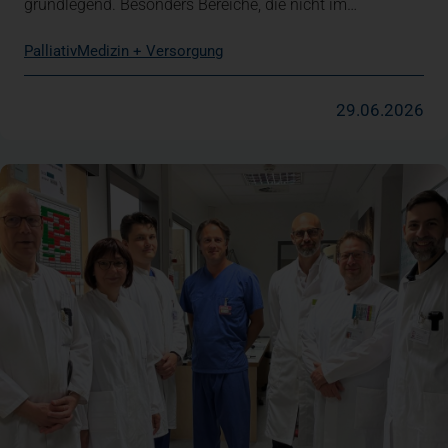
grundlegend. Besonders Bereiche, die nicht im…
Palliativ
Medizin + Versorgung
29.06.2026