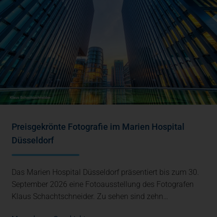
Preisgekrönte Fotografie im Marien Hospital
Düsseldorf
Das Marien Hospital Düsseldorf präsentiert bis zum 30.
September 2026 eine Fotoausstellung des Fotografen
Klaus Schachtschneider. Zu sehen sind zehn…