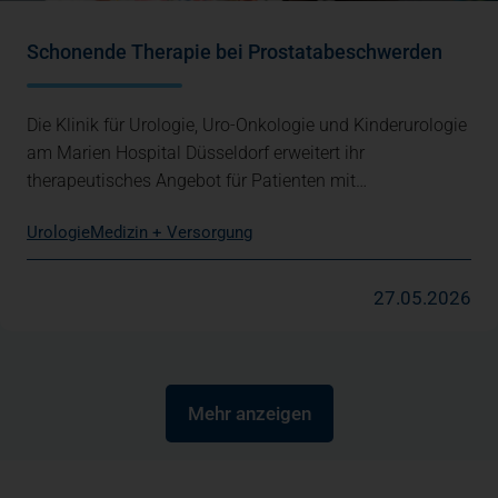
Schonende Therapie bei Prostatabeschwerden
Die Klinik für Urologie, Uro-Onkologie und Kinderurologie
am Marien Hospital Düsseldorf erweitert ihr
therapeutisches Angebot für Patienten mit…
Urologie
Medizin + Versorgung
27.05.2026
Mehr anzeigen