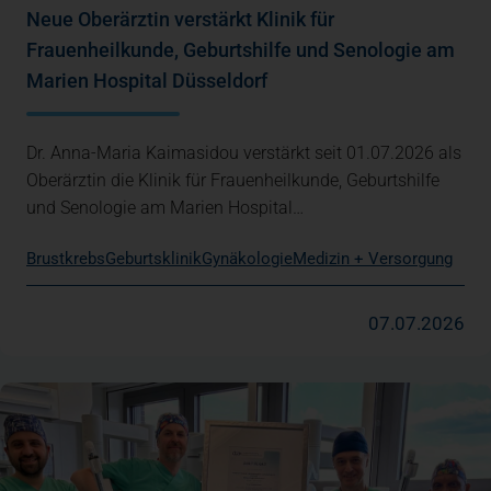
Neue Oberärztin verstärkt Klinik für
Frauenheilkunde, Geburtshilfe und Senologie am
Marien Hospital Düsseldorf
Dr. Anna-Maria Kaimasidou verstärkt seit 01.07.2026 als
Oberärztin die Klinik für Frauenheilkunde, Geburtshilfe
und Senologie am Marien Hospital…
Brustkrebs
Geburtsklinik
Gynäkologie
Medizin + Versorgung
07.07.2026