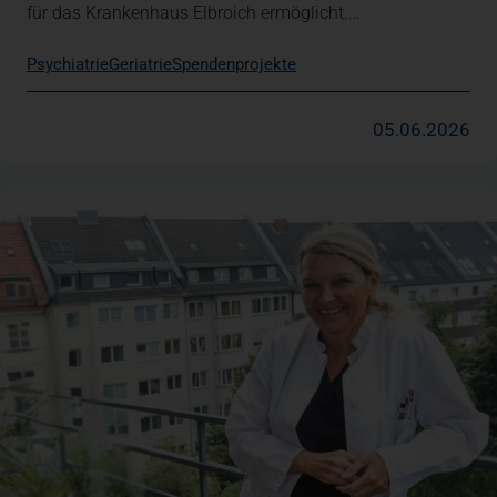
für das Krankenhaus Elbroich ermöglicht.…
Psychiatrie
Geriatrie
Spendenprojekte
05.06.2026