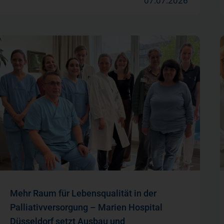
07.07.2026
Mehr Raum für Lebensqualität in der
Palliativversorgung – Marien Hospital
Düsseldorf setzt Ausbau und