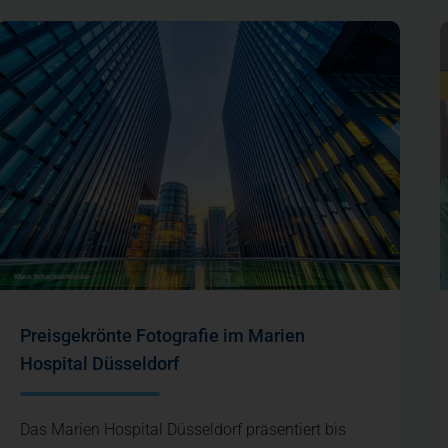
Preisgekrönte Fotografie im Marien
Hospital Düsseldorf
Das Marien Hospital Düsseldorf präsentiert bis