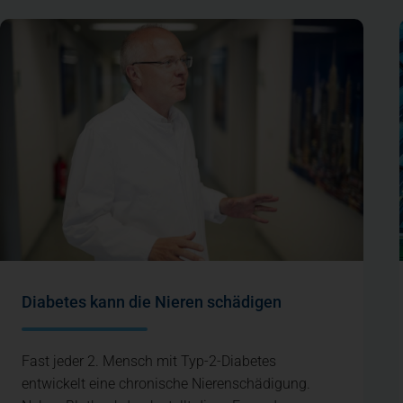
Diabetes kann die Nieren schädigen
Fast jeder 2. Mensch mit Typ-2-Diabetes
entwickelt eine chronische Nierenschädigung.