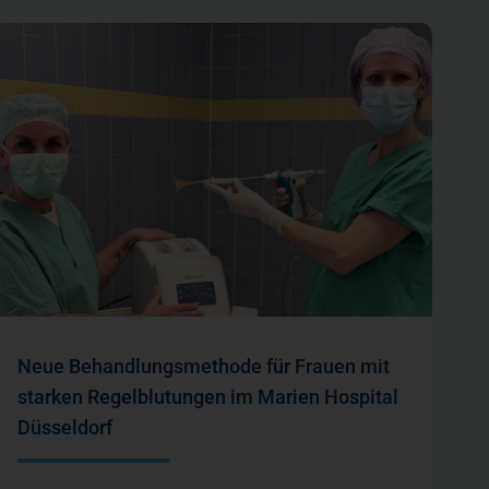
Neue Behandlungsmethode für Frauen mit
starken Regelblutungen im Marien Hospital
Düsseldorf